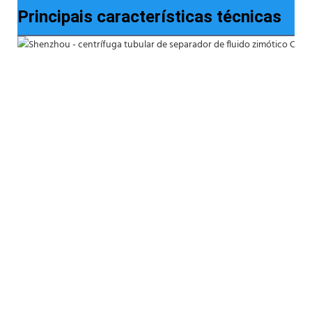
Principais características técnicas