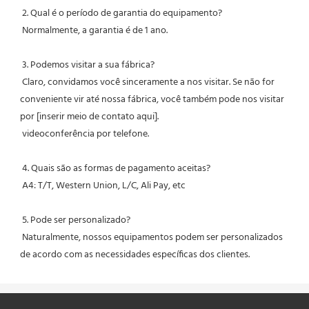
 2. Qual é o período de garantia do equipamento?
 Normalmente, a garantia é de 1 ano.
 3. Podemos visitar a sua fábrica?
 Claro, convidamos você sinceramente a nos visitar. Se não for 
conveniente vir até nossa fábrica, você também pode nos visitar 
por [inserir meio de contato aqui].
 videoconferência por telefone.
 4. Quais são as formas de pagamento aceitas?
 A4: T/T, Western Union, L/C, Ali Pay, etc
 5. Pode ser personalizado?
 Naturalmente, nossos equipamentos podem ser personalizados 
de acordo com as necessidades específicas dos clientes.