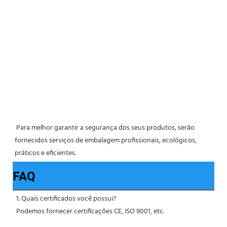
 Para melhor garantir a segurança dos seus produtos, serão 
fornecidos serviços de embalagem profissionais, ecológicos, 
práticos e eficientes. 
FAQ
1. Quais certificados você possui?
 Podemos fornecer certificações CE, ISO 9001, etc.