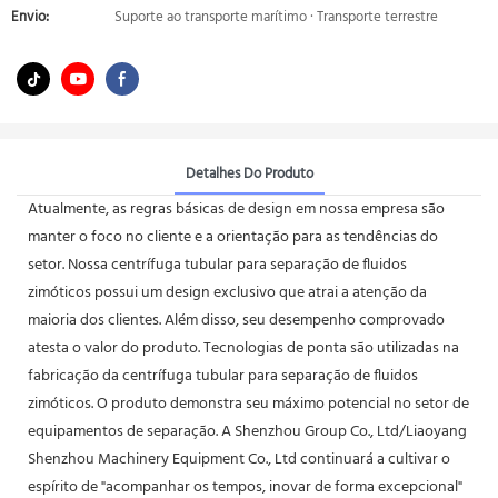
Envio:
Suporte ao transporte marítimo · Transporte terrestre
Detalhes Do Produto
Atualmente, as regras básicas de design em nossa empresa são
manter o foco no cliente e a orientação para as tendências do
setor. Nossa centrífuga tubular para separação de fluidos
zimóticos possui um design exclusivo que atrai a atenção da
maioria dos clientes. Além disso, seu desempenho comprovado
atesta o valor do produto. Tecnologias de ponta são utilizadas na
fabricação da centrífuga tubular para separação de fluidos
zimóticos. O produto demonstra seu máximo potencial no setor de
equipamentos de separação. A Shenzhou Group Co., Ltd/Liaoyang
Shenzhou Machinery Equipment Co., Ltd continuará a cultivar o
espírito de "acompanhar os tempos, inovar de forma excepcional"