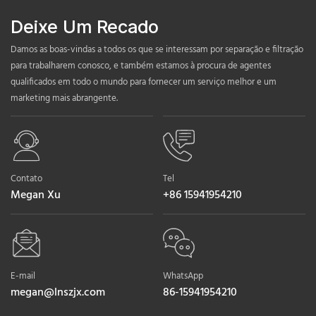
Deixe Um Recado
Damos as boas-vindas a todos os que se interessam por separação e filtração
para trabalharem conosco, e também estamos à procura de agentes
qualificados em todo o mundo para fornecer um serviço melhor e um
marketing mais abrangente.
Contato
Tel
Megan Xu
+86 15941954210
E-mail
WhatsApp
megan@lnszjx.com
86-15941954210