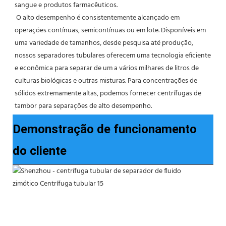
sangue e produtos farmacêuticos.
 O alto desempenho é consistentemente alcançado em 
operações contínuas, semicontínuas ou em lote. Disponíveis em 
uma variedade de tamanhos, desde pesquisa até produção, 
nossos separadores tubulares oferecem uma tecnologia eficiente 
e econômica para separar de um a vários milhares de litros de 
culturas biológicas e outras misturas. Para concentrações de 
sólidos extremamente altas, podemos fornecer centrífugas de 
tambor para separações de alto desempenho.
Demonstração de funcionamento
do cliente