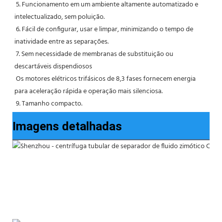
 5. Funcionamento em um ambiente altamente automatizado e 
intelectualizado, sem poluição.
 6. Fácil de configurar, usar e limpar, minimizando o tempo de 
inatividade entre as separações.
 7. Sem necessidade de membranas de substituição ou 
descartáveis ​​dispendiosos
 Os motores elétricos trifásicos de 8,3 fases fornecem energia 
para aceleração rápida e operação mais silenciosa.
 9. Tamanho compacto.
Imagens detalhadas