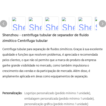
Shenzhou - centrífuga tubular de separador de fluido
zimótico Centrífuga tubular
Centrífuga tubular para separação de fluidos zimóticos. Graças à sua excelente
qualidade e funções que resolvem problemas, é apreciada e recomendada
pelos clientes, o que não só permite que a marca do produto da empresa
ganhe grande visibilidade no mercado, como também impulsiona o
crescimento das vendas e da participação de mercado. Além disso, é
amplamente aplicada em áreas como equipamentos de separação.
Personalização:
Logotipo personalizado (pedido mínimo: 1 unidade),
embalagem personalizada (pedido mínimo: 1 unidade),
personalização gráfica (pedido mínimo: 1 unidade)