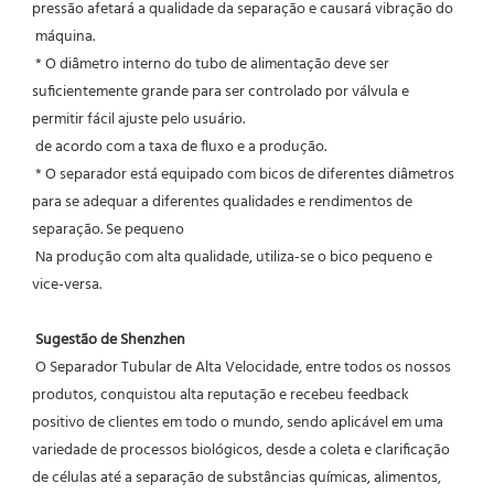
pressão afetará a qualidade da separação e causará vibração do
 máquina.
 * O diâmetro interno do tubo de alimentação deve ser 
suficientemente grande para ser controlado por válvula e 
permitir fácil ajuste pelo usuário.
 de acordo com a taxa de fluxo e a produção.
 * O separador está equipado com bicos de diferentes diâmetros 
para se adequar a diferentes qualidades e rendimentos de 
separação. Se pequeno
 Na produção com alta qualidade, utiliza-se o bico pequeno e 
vice-versa.
Sugestão de Shenzhen
 O Separador Tubular de Alta Velocidade, entre todos os nossos 
produtos, conquistou alta reputação e recebeu feedback 
positivo de clientes em todo o mundo, sendo aplicável em uma 
variedade de processos biológicos, desde a coleta e clarificação 
de células até a separação de substâncias químicas, alimentos, 