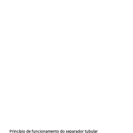
Princípio de funcionamento do separador tubular