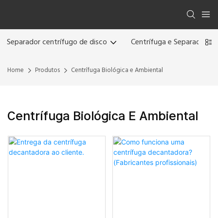
Separador centrífugo de disco
Centrífuga e Separador
Home
Produtos
Centrífuga Biológica e Ambiental
Centrífuga Biológica E Ambiental