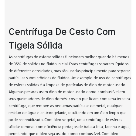
Centrífuga De Cesto Com
Tigela Sólida
As centrífugas de esferas sólidas funcionam melhor quando há menos
de 35% de sólidos no fluido inicial. Essas centrífugas separam líquidos
de diferentes densidades, mas são usadas principalmente para separar
partículas submicrônicas de fluidos. Um exemplo de uso de centrífugas
de esferas sólidas é a limpeza de partículas de óleo de motor usado.
Algumas pessoas usam óleo de motor usado como combustível em
seus queimadores de óleo domésticos e o purificam com uma terceira
centrífuga, que remove as pequenas partículas de metal, qualquer
resíduo de água e anticongelante, resultando em um óleo limpo que
pode ser reutilizado. Com óleo vegetal, uma centrífuga de esferas
sólidas remove com eficiência pedaços de batata frita, farinha e água,
permitindo que o óleo seja usado como combustível. Com óleo