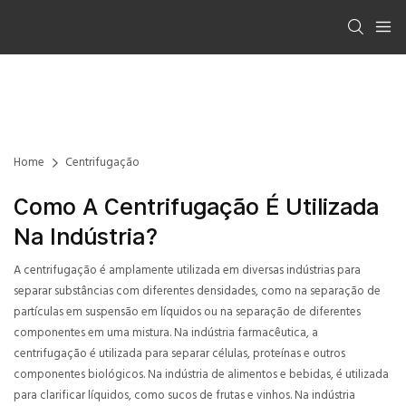
Home
Centrifugação
Como A Centrifugação É Utilizada
Na Indústria?
A centrifugação é amplamente utilizada em diversas indústrias para
separar substâncias com diferentes densidades, como na separação de
partículas em suspensão em líquidos ou na separação de diferentes
componentes em uma mistura. Na indústria farmacêutica, a
centrifugação é utilizada para separar células, proteínas e outros
componentes biológicos. Na indústria de alimentos e bebidas, é utilizada
para clarificar líquidos, como sucos de frutas e vinhos. Na indústria