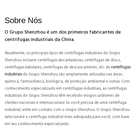
Sobre Nós
O Grupo Shenzhou é um dos primeiros fabricantes de
centrífugas industriais da China.
Atualmente, os principais tipos de centrífugas industriais do Grupo
Shenzhou incluem centrífugas decantadoras, centrífugas de disco,
centrífugas tubulares, centrífugas de descascamento, etc. As
centrífugas
industriais
do Grupo Shenzhou são amplamente utilizadas nas áreas
química, farmacêutica, biológica, de proteção ambiental e outras. Com
conhecimento especializado em centrífugas industriais, as centrífugas
industriais do Grupo Shenzhou têm recebido elogios unânimes de
clientes nacionais e internacionais! Se você precisa de uma centrífuga
industrial, entre em contato com o Grupo Shenzhou. O Grupo Shenzhou
selecionará a centrífuga industrial mais adequada para você, com base
em seu conhecimento especializado.