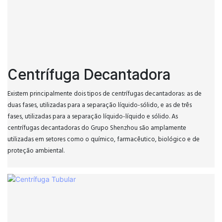
Centrífuga Decantadora
Existem principalmente dois tipos de centrífugas decantadoras: as de
duas fases, utilizadas para a separação líquido-sólido, e as de três
fases, utilizadas para a separação líquido-líquido e sólido. As
centrífugas decantadoras do Grupo Shenzhou são amplamente
utilizadas em setores como o químico, farmacêutico, biológico e de
proteção ambiental.