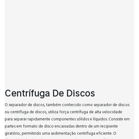
Centrífuga De Discos
O separador de discos, também conhecido como separador de discos
ou centrífuga de discos, utiliza força centrífuga de alta velocidade
para separar rapidamente componentes sólidos e líquidos. Consiste em
partes em formato de disco encaixadas dentro de um recipiente
giratório, permitindo uma sedimentação centrífuga eficiente. O