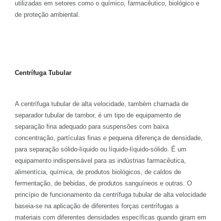
utilizadas em setores como o químico, farmacêutico, biológico e
de proteção ambiental.
Centrífuga Tubular
A centrífuga tubular de alta velocidade, também chamada de
separador tubular de tambor, é um tipo de equipamento de
separação fina adequado para suspensões com baixa
concentração, partículas finas e pequena diferença de densidade,
para separação sólido-líquido ou líquido-líquido-sólido. É um
equipamento indispensável para as indústrias farmacêutica,
alimentícia, química, de produtos biológicos, de caldos de
fermentação, de bebidas, de produtos sanguíneos e outras. O
princípio de funcionamento da centrífuga tubular de alta velocidade
baseia-se na aplicação de diferentes forças centrífugas a
materiais com diferentes densidades específicas quando giram em