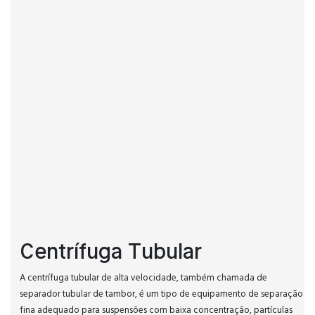
Centrífuga Tubular
A centrífuga tubular de alta velocidade, também chamada de
separador tubular de tambor, é um tipo de equipamento de separação
fina adequado para suspensões com baixa concentração, partículas