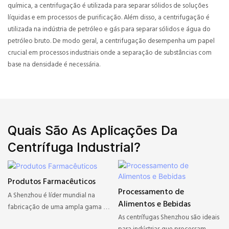
química, a centrifugação é utilizada para separar sólidos de soluções
líquidas e em processos de purificação. Além disso, a centrifugação é
utilizada na indústria de petróleo e gás para separar sólidos e água do
petróleo bruto. De modo geral, a centrifugação desempenha um papel
crucial em processos industriais onde a separação de substâncias com
base na densidade é necessária.
Quais São As Aplicações Da
Centrífuga Industrial?
Produtos Farmacêuticos
Processamento de
A Shenzhou é líder mundial na
Alimentos e Bebidas
fabricação de uma ampla gama de
As centrífugas Shenzhou são ideais
centrífugas industriais para as