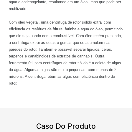
água e anticongelante, resultando em um óleo limpo que pode ser
reutilizado.
Com óleo vegetal, uma centrífuga de rotor sólido extrai com
eficiência os resíduos de fritura, farinha e água do óleo, permitindo
que ele seja usado como combustível. Com óleo recém-prensado,
a centrífuga extrai as ceras e gomas que se acumulam nas
paredes do rotor. Também é possível separar lipídios, ceras,
terpenos e canabinoides de extratos de cannabis. Outra
ferramenta útil para centrífugas de rotor sólido é a coleta de algas
da água. Algumas algas são muito pequenas, com menos de 2
mícrons. A centrífuga retém as algas com eficiência dentro do
rotor.
Caso Do Produto