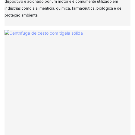
dispositivo é acionado por um motor e é comumente utilizado em
indústrias como a alimentícia, química, farmacêutica, biológica e de
proteção ambiental.