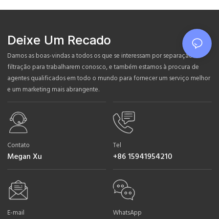
Deixe Um Recado
Damos as boas-vindas a todos os que se interessam por separação e
filtração para trabalharem conosco, e também estamos à procura de
agentes qualificados em todo o mundo para fornecer um serviço melhor
e um marketing mais abrangente.
Contato
Tel
Megan Xu
+86 15941954210
E-mail
WhatsApp