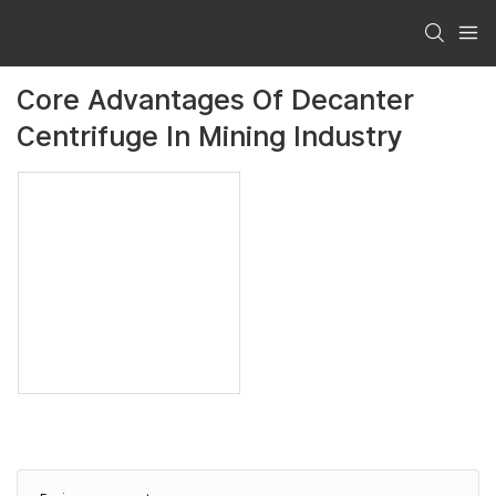
Core Advantages Of Decanter
Centrifuge In Mining Industry