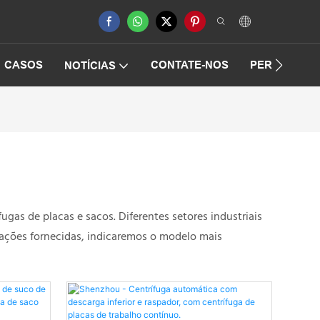
CASOS
CONTATE-NOS
PERGUNTAS
NOTÍCIAS
gas de placas e sacos. Diferentes setores industriais
mações fornecidas, indicaremos o modelo mais