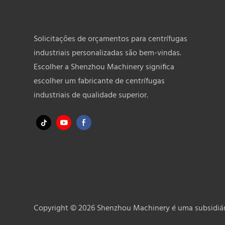
Solicitações de orçamentos para centrífugas
industriais personalizadas são bem-vindas.
Escolher a Shenzhou Machinery significa
escolher um fabricante de centrífugas
industriais de qualidade superior.
Copyright © 2026 Shenzhou Machinery é uma subsidiár