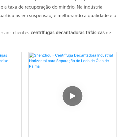
 e a taxa de recuperação do minério. Na indústria
e partículas em suspensão, e melhorando a qualidade e o
r aos clientes
centrífugas decantadoras trifásicas
de