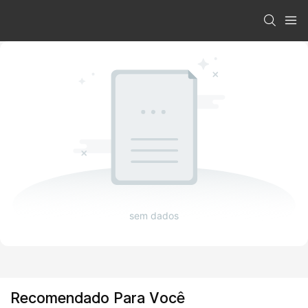
sem dados
Recomendado Para Você