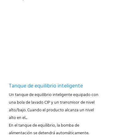
Tanque de equilibrio inteligente
Un tanque de equilibrio inteligente equipado con
una bola de lavado CIP y un transmisor de nivel
alto/bajo. Cuando el producto alcanza un nivel
alto en el...
En el tanque de equilibrio, la bomba de
alimentación se detendrá automáticamente.