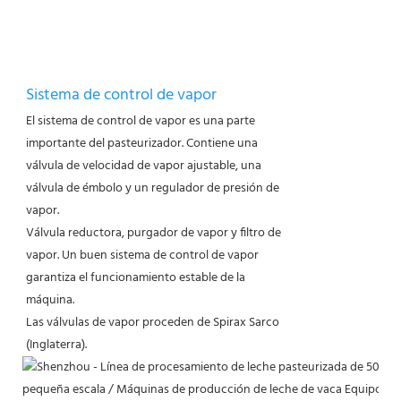
Sistema de control de vapor
El sistema de control de vapor es una parte
importante del pasteurizador. Contiene una
válvula de velocidad de vapor ajustable, una
válvula de émbolo y un regulador de presión de
vapor.
Válvula reductora, purgador de vapor y filtro de
vapor. Un buen sistema de control de vapor
garantiza el funcionamiento estable de la
máquina.
Las válvulas de vapor proceden de Spirax Sarco
(Inglaterra).