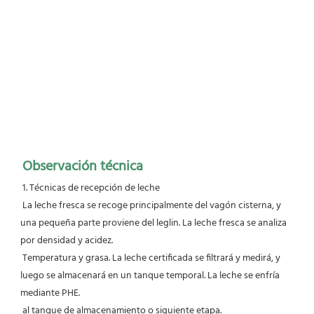
Observación técnica
 1. Técnicas de recepción de leche
 La leche fresca se recoge principalmente del vagón cisterna, y 
una pequeña parte proviene del leglin. La leche fresca se analiza 
por densidad y acidez.
 Temperatura y grasa. La leche certificada se filtrará y medirá, y 
luego se almacenará en un tanque temporal. La leche se enfría 
mediante PHE.
 al tanque de almacenamiento o siguiente etapa.