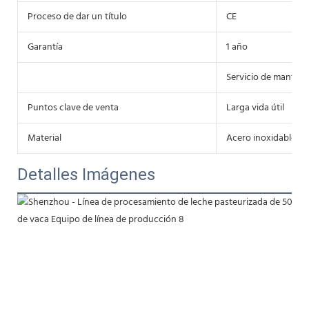
Proceso de dar un título
CE
Garantía
1 año
Servicio de manten
Puntos clave de venta
Larga vida útil
Material
Acero inoxidable 3
Detalles Imágenes