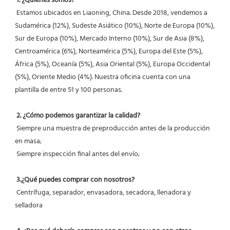
1. ¿Quiénes somos?
 Estamos ubicados en Liaoning, China. Desde 2018, vendemos a 
Sudamérica (12%), Sudeste Asiático (10%), Norte de Europa (10%), 
Sur de Europa (10%), Mercado Interno (10%), Sur de Asia (8%), 
Centroamérica (6%), Norteamérica (5%), Europa del Este (5%), 
África (5%), Oceanía (5%), Asia Oriental (5%), Europa Occidental 
(5%), Oriente Medio (4%). Nuestra oficina cuenta con una 
plantilla de entre 51 y 100 personas.
2. ¿Cómo podemos garantizar la calidad?
 Siempre una muestra de preproducción antes de la producción 
en masa;
 Siempre inspección final antes del envío;
3.¿Qué puedes comprar con nosotros?
 Centrífuga, separador, envasadora, secadora, llenadora y 
selladora