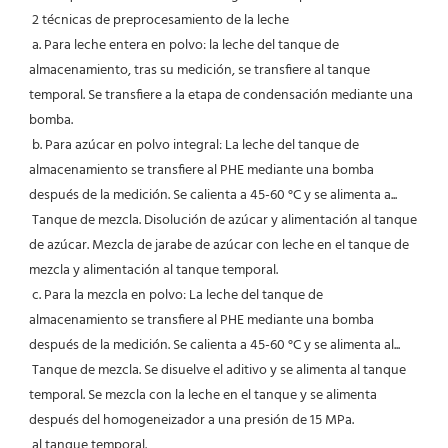
 2 técnicas de preprocesamiento de la leche
 a. Para leche entera en polvo: la leche del tanque de 
almacenamiento, tras su medición, se transfiere al tanque 
temporal. Se transfiere a la etapa de condensación mediante una 
bomba.
 b. Para azúcar en polvo integral: La leche del tanque de 
almacenamiento se transfiere al PHE mediante una bomba 
después de la medición. Se calienta a 45-60 °C y se alimenta a...
 Tanque de mezcla. Disolución de azúcar y alimentación al tanque 
de azúcar. Mezcla de jarabe de azúcar con leche en el tanque de 
mezcla y alimentación al tanque temporal.
 c. Para la mezcla en polvo: La leche del tanque de 
almacenamiento se transfiere al PHE mediante una bomba 
después de la medición. Se calienta a 45-60 °C y se alimenta al...
 Tanque de mezcla. Se disuelve el aditivo y se alimenta al tanque 
temporal. Se mezcla con la leche en el tanque y se alimenta 
después del homogeneizador a una presión de 15 MPa.
 al tanque temporal.