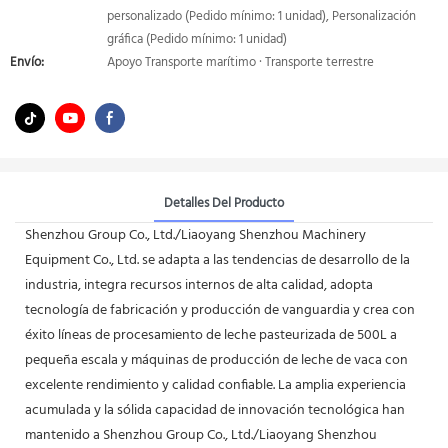
personalizado (Pedido mínimo: 1 unidad), Personalización
gráfica (Pedido mínimo: 1 unidad)
Envío:
Apoyo Transporte marítimo · Transporte terrestre
Detalles Del Producto
Shenzhou Group Co., Ltd./Liaoyang Shenzhou Machinery
Equipment Co., Ltd. se adapta a las tendencias de desarrollo de la
industria, integra recursos internos de alta calidad, adopta
tecnología de fabricación y producción de vanguardia y crea con
éxito líneas de procesamiento de leche pasteurizada de 500L a
pequeña escala y máquinas de producción de leche de vaca con
excelente rendimiento y calidad confiable. La amplia experiencia
acumulada y la sólida capacidad de innovación tecnológica han
mantenido a Shenzhou Group Co., Ltd./Liaoyang Shenzhou