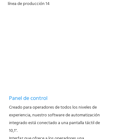
Panel de control
Creado para operadores de todos los niveles de
experiencia, nuestro software de automatización
integrado está conectado a una pantalla táctil de
10,1".
Interfaz que ofrece a los operadores una