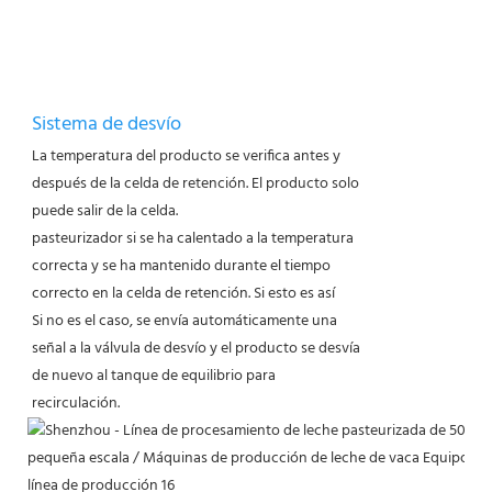
Sistema de desvío
La temperatura del producto se verifica antes y
después de la celda de retención. El producto solo
puede salir de la celda.
pasteurizador si se ha calentado a la temperatura
correcta y se ha mantenido durante el tiempo
correcto en la celda de retención. Si esto es así
Si no es el caso, se envía automáticamente una
señal a la válvula de desvío y el producto se desvía
de nuevo al tanque de equilibrio para
recirculación.