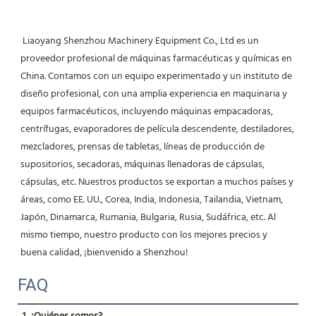
 Liaoyang Shenzhou Machinery Equipment Co., Ltd es un 
proveedor profesional de máquinas farmacéuticas y químicas en 
China. Contamos con un equipo experimentado y un instituto de 
diseño profesional, con una amplia experiencia en maquinaria y 
equipos farmacéuticos, incluyendo máquinas empacadoras, 
centrífugas, evaporadores de película descendente, destiladores, 
mezcladores, prensas de tabletas, líneas de producción de 
supositorios, secadoras, máquinas llenadoras de cápsulas, 
cápsulas, etc. Nuestros productos se exportan a muchos países y 
áreas, como EE. UU., Corea, India, Indonesia, Tailandia, Vietnam, 
Japón, Dinamarca, Rumania, Bulgaria, Rusia, Sudáfrica, etc. Al 
mismo tiempo, nuestro producto con los mejores precios y 
buena calidad, ¡bienvenido a Shenzhou! 
FAQ