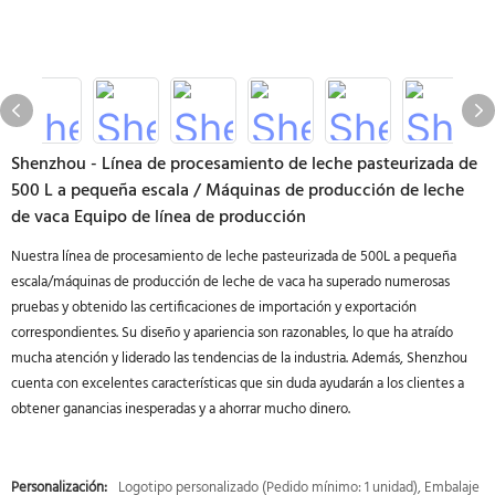
Shenzhou - Línea de procesamiento de leche pasteurizada de
500 L a pequeña escala / Máquinas de producción de leche
de vaca Equipo de línea de producción
Nuestra línea de procesamiento de leche pasteurizada de 500L a pequeña
escala/máquinas de producción de leche de vaca ha superado numerosas
pruebas y obtenido las certificaciones de importación y exportación
correspondientes. Su diseño y apariencia son razonables, lo que ha atraído
mucha atención y liderado las tendencias de la industria. Además, Shenzhou
cuenta con excelentes características que sin duda ayudarán a los clientes a
obtener ganancias inesperadas y a ahorrar mucho dinero.
Personalización:
Logotipo personalizado (Pedido mínimo: 1 unidad), Embalaje