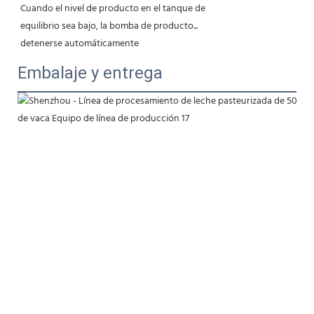
Cuando el nivel de producto en el tanque de
equilibrio sea bajo, la bomba de producto...
detenerse automáticamente
Embalaje y entrega