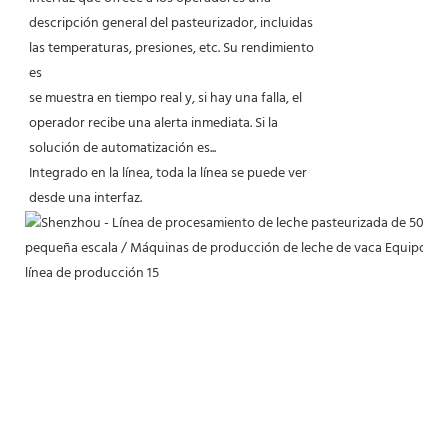
descripción general del pasteurizador, incluidas
las temperaturas, presiones, etc. Su rendimiento
es
se muestra en tiempo real y, si hay una falla, el
operador recibe una alerta inmediata. Si la
solución de automatización es...
Integrado en la línea, toda la línea se puede ver
desde una interfaz.