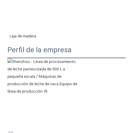
 caja de madera
Perfil de la empresa