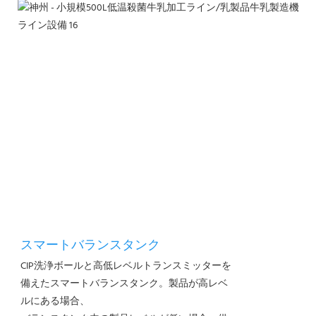
スマートバランスタンク
CIP洗浄ボールと高低レベルトランスミッターを
備えたスマートバランスタンク。製品が高レベ
ルにある場合、