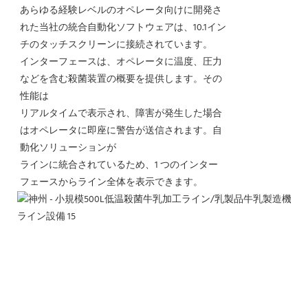
あらゆる経験レベルのオペレータ向けに開発さ
れた当社の統合自動化ソフトウェアは、10.1イン
チのタッチスクリーンに接続されています。
インターフェースは、オペレータに温度、圧力
などを含む殺菌装置の概要を提供します。その
性能は
リアルタイムで表示され、障害が発生した場合
はオペレータに即座に警告が送信されます。自
動化ソリューションが
ラインに統合されているため、1 つのインター
フェースからライン全体を表示できます。