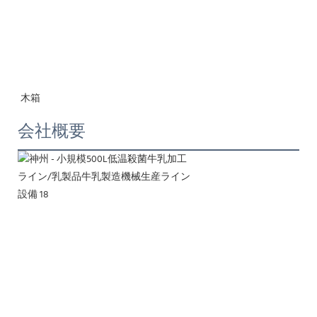
木箱
会社概要