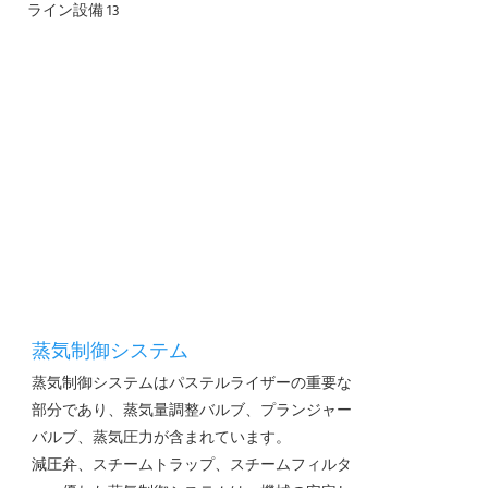
蒸気制御システム
蒸気制御システムはパステルライザーの重要な
部分であり、蒸気量調整バルブ、プランジャー
バルブ、蒸気圧力が含まれています。
減圧弁、スチームトラップ、スチームフィルタ