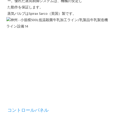
ー。優れた蒸気制御システムは、機械の安定し
た動作を保証します。
蒸気バルブはSpirax Sarco（英国）製です。
コントロールパネル