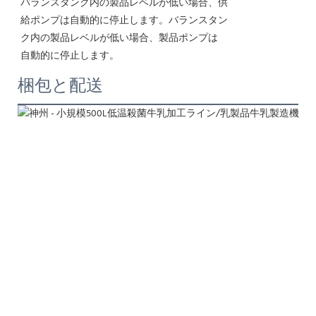
バランスタンク内の製品レベルが低い場合、供
給ポンプは自動的に停止します。バランスタン
ク内の製品レベルが低い場合、製品ポンプは
自動的に停止します。
梱包と配送