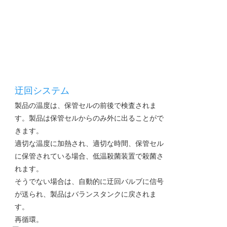
迂回システム
製品の温度は、保管セルの前後で検査されま
す。製品は保管セルからのみ外に出ることがで
きます。
適切な温度に加熱され、適切な時間、保管セル
に保管されている場合、低温殺菌装置で殺菌さ
れます。
そうでない場合は、自動的に迂回バルブに信号
が送られ、製品はバランスタンクに戻されま
す。
再循環。