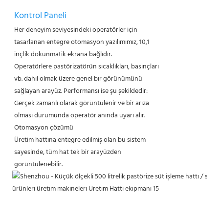
Kontrol Paneli
Her deneyim seviyesindeki operatörler için
tasarlanan entegre otomasyon yazılımımız, 10,1
inçlik dokunmatik ekrana bağlıdır.
Operatörlere pastörizatörün sıcaklıkları, basınçları
vb. dahil olmak üzere genel bir görünümünü
sağlayan arayüz. Performansı ise şu şekildedir:
Gerçek zamanlı olarak görüntülenir ve bir arıza
olması durumunda operatör anında uyarı alır.
Otomasyon çözümü
Üretim hattına entegre edilmiş olan bu sistem
sayesinde, tüm hat tek bir arayüzden
görüntülenebilir.