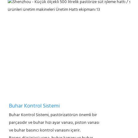
Buhar Kontrol Sistemi
Buhar Kontrol Sistemi, pastörizatörün önemli bir
parçasıdır ve buhar hızı ayar vanası, piston vanası
ve buhar basıncı kontrol vanasını içerir.