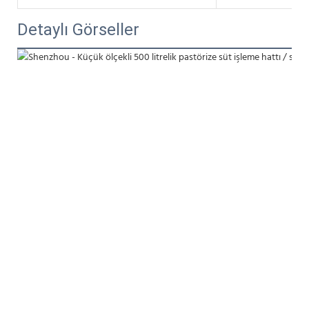
Detaylı Görseller