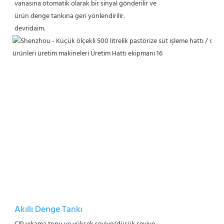
vanasına otomatik olarak bir sinyal gönderilir ve
ürün denge tankına geri yönlendirilir.
devridaim.
Akıllı Denge Tankı