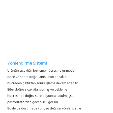
Yönlendirme Sistemi
Ürünün sıcaklığı, bekleme hücresine girmeden
önce ve sonra doğrulanır. Ürün ancak bu
hücreden çıktıktan sonra işleme devam edebilir.
Eğer doğru sıcaklığa ısıtılmış ve bekleme
hücresinde doğru süre boyunca tutulmuşsa,
pastörizatörden geçebilir. Eğer bu
Böyle bir durum söz konusu değilse, yönlendirme