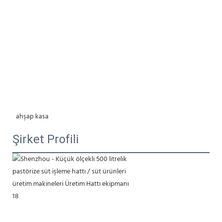
 ahşap kasa
Şirket Profili