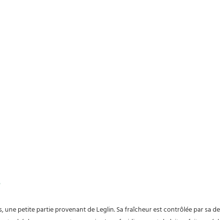
s, une petite partie provenant de Leglin. Sa fraîcheur est contrôlée par sa de