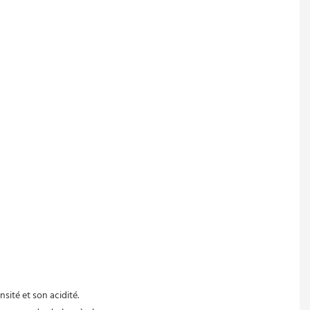
nsité et son acidité.