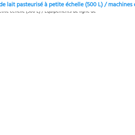
e lait pasteurisé à petite échelle (500 L) / machines 