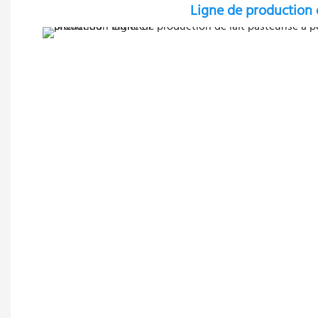
Ligne de production d