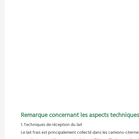
Remarque concernant les aspects techniques
 1. Techniques de réception du lait
 Le lait frais est principalement collecté dans les camions-citerne