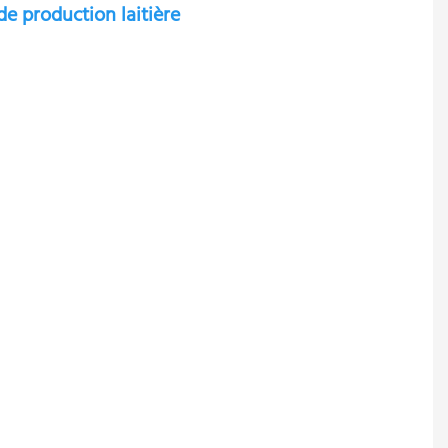
de production laitière