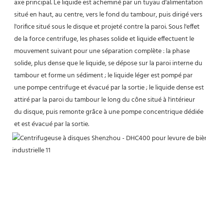
axe principal. Le liquide est acheminé par un tuyau d'alimentation 
situé en haut, au centre, vers le fond du tambour, puis dirigé vers 
l'orifice situé sous le disque et projeté contre la paroi. Sous l'effet 
de la force centrifuge, les phases solide et liquide effectuent le 
mouvement suivant pour une séparation complète : la phase 
solide, plus dense que le liquide, se dépose sur la paroi interne du 
tambour et forme un sédiment ; le liquide léger est pompé par 
une pompe centrifuge et évacué par la sortie ; le liquide dense est 
attiré par la paroi du tambour le long du cône situé à l'intérieur 
du disque, puis remonte grâce à une pompe concentrique dédiée 
et est évacué par la sortie.