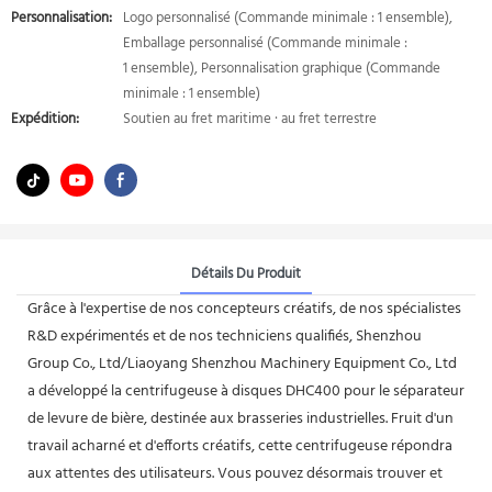
Personnalisation:
Logo personnalisé (Commande minimale : 1 ensemble),
Emballage personnalisé (Commande minimale :
1 ensemble), Personnalisation graphique (Commande
minimale : 1 ensemble)
Expédition:
Soutien au fret maritime · au fret terrestre
Détails Du Produit
Grâce à l'expertise de nos concepteurs créatifs, de nos spécialistes
R&D expérimentés et de nos techniciens qualifiés, Shenzhou
Group Co., Ltd/Liaoyang Shenzhou Machinery Equipment Co., Ltd
a développé la centrifugeuse à disques DHC400 pour le séparateur
de levure de bière, destinée aux brasseries industrielles. Fruit d'un
travail acharné et d'efforts créatifs, cette centrifugeuse répondra
aux attentes des utilisateurs. Vous pouvez désormais trouver et