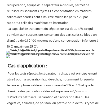
récupération, équipé d'un séparateur à disques, permet de 
réutiliser les sédiments rejetés. La concentration en matières 
solides des scories peut ainsi être multipliée par 5 à 20 par 
rapport à celle des matériaux d'alimentation.
 La capacité de traitement du séparateur est de 30 t/h, ce qui 
convient aux suspensions contenant des particules solides d'un 
diamètre de 0,1 à 100 microns et d'une concentration inférieure à 
10 % (maximum 25 %).
Cas d'application :
Pour les tests répétés, le séparateur à disque est principalement 
utilisé pour la séparation liquide-solide, notamment lorsque la 
teneur en phase solide est comprise entre 1 % et 5 % et que le 
diamètre des particules solides est supérieur à 0,5 micron.
 1. Produits pétroliers : séparation et clarification des huiles 
végétales, animales, de poisson, du pétrole brut, de tous types de 