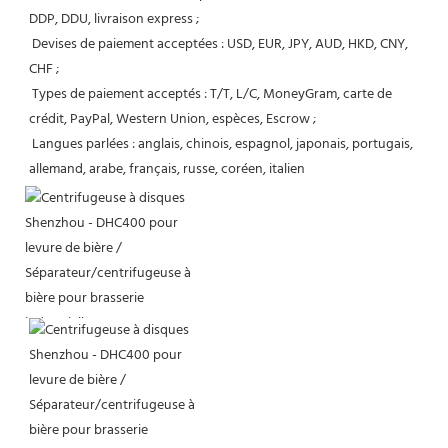
DDP, DDU, livraison express ;
 Devises de paiement acceptées : USD, EUR, JPY, AUD, HKD, CNY, 
CHF ;
 Types de paiement acceptés : T/T, L/C, MoneyGram, carte de 
crédit, PayPal, Western Union, espèces, Escrow ;
 Langues parlées : anglais, chinois, espagnol, japonais, portugais, 
allemand, arabe, français, russe, coréen, italien 