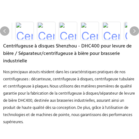
Centrifugeuse à disques Shenzhou - DHC400 pour levure de
bière / Séparateur/centrifugeuse à bière pour brasserie
industrielle
Nos principaux atouts résident dans les caractéristiques pratiques de nos
centrifugeuses : décanteuse, centrifugeuse à disques, centrifugeuse tubulaire
et centrifugeuse à plaques. Nous utilisons des matières premières de qualité
garantie pour la fabrication de la centrifugeuse à disques/séparateur de levure
de bière DHC400, destinée aux brasseries industrielles, assurant ainsi un
produit de haute qualité dès sa conception. De plus, grâce à l'utilisation de
technologies et de machines de pointe, nous garantissons des performances
supérieures.