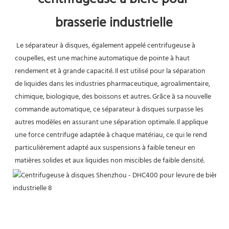
brasserie industrielle
Le séparateur à disques, également appelé centrifugeuse à 
coupelles, est une machine automatique de pointe à haut 
rendement et à grande capacité. Il est utilisé pour la séparation 
de liquides dans les industries pharmaceutique, agroalimentaire, 
chimique, biologique, des boissons et autres. Grâce à sa nouvelle 
commande automatique, ce séparateur à disques surpasse les 
autres modèles en assurant une séparation optimale. Il applique 
une force centrifuge adaptée à chaque matériau, ce qui le rend 
particulièrement adapté aux suspensions à faible teneur en 
matières solides et aux liquides non miscibles de faible densité.