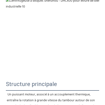
Structure principale
Un puissant moteur, associé à un accouplement thermique, 
entraîne la rotation à grande vitesse du tambour autour de son 