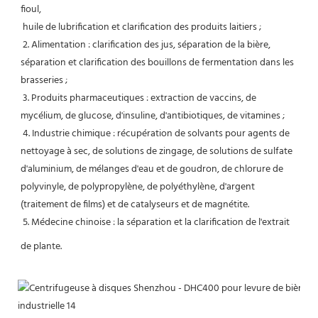
fioul,
 huile de lubrification et clarification des produits laitiers ;
 2. Alimentation : clarification des jus, séparation de la bière, 
séparation et clarification des bouillons de fermentation dans les 
brasseries ;
 3. Produits pharmaceutiques : extraction de vaccins, de 
mycélium, de glucose, d'insuline, d'antibiotiques, de vitamines ;
 4. Industrie chimique : récupération de solvants pour agents de 
nettoyage à sec, de solutions de zingage, de solutions de sulfate 
d'aluminium, de mélanges d'eau et de goudron, de chlorure de 
polyvinyle, de polypropylène, de polyéthylène, d'argent 
(traitement de films) et de catalyseurs et de magnétite.
 5. Médecine chinoise : la séparation et la clarification de l'extrait 
de plante.