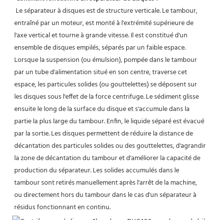
 Le séparateur à disques est de structure verticale. Le tambour, 
entraîné par un moteur, est monté à l'extrémité supérieure de 
l'axe vertical et tourne à grande vitesse. Il est constitué d'un 
ensemble de disques empilés, séparés par un faible espace. 
Lorsque la suspension (ou émulsion), pompée dans le tambour 
par un tube d'alimentation situé en son centre, traverse cet 
espace, les particules solides (ou gouttelettes) se déposent sur 
les disques sous l'effet de la force centrifuge. Le sédiment glisse 
ensuite le long de la surface du disque et s'accumule dans la 
partie la plus large du tambour. Enfin, le liquide séparé est évacué 
par la sortie. Les disques permettent de réduire la distance de 
décantation des particules solides ou des gouttelettes, d'agrandir 
la zone de décantation du tambour et d'améliorer la capacité de 
production du séparateur. Les solides accumulés dans le 
tambour sont retirés manuellement après l'arrêt de la machine, 
ou directement hors du tambour dans le cas d'un séparateur à 
résidus fonctionnant en continu.