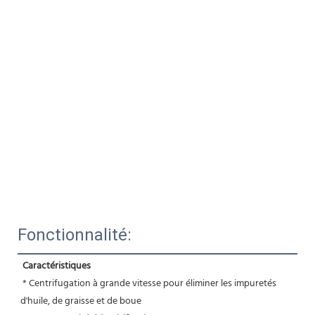
Fonctionnalité:
Caractéristiques
 * Centrifugation à grande vitesse pour éliminer les impuretés 
d'huile, de graisse et de boue