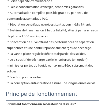
 * Forte capacité d'émulsification
 * Faible consommation d'énergie, économies garanties
 * Automatisation complète possible grâce au panneau de 
commande automatique PLC.
 * Séparation centrifuge ne nécessitant aucun média filtrant.
 * Système de transmission à haute fiabilité, attesté par la livraison 
de plus de 1 000 unités par an.
 * Conception de cuve offrant des performances de séparation 
supérieures et une bonne réponse aux charges de décharge.
 * La vanne pilote régule le débit total/partiel des solides.
 * Le dispositif de décharge partielle renforcée (en option) 
minimise les pertes de liquide et maximise l'épaississement des 
solides
 * Fraction pour la sortie.
 * Sa conception anti-vibrations assure une longue durée de vie.
Principe de fonctionnement
Comment fonctionne un séparateur de disques ?