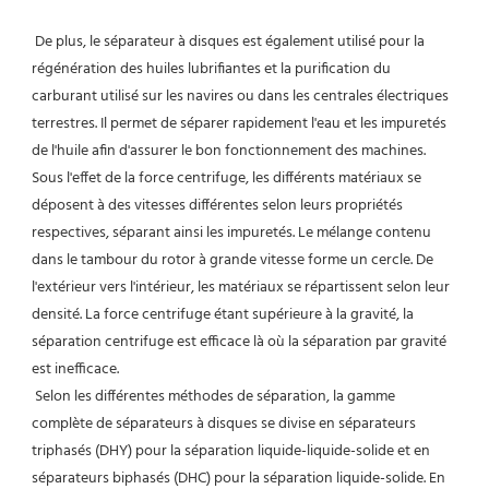
De plus, le séparateur à disques est également utilisé pour la 
régénération des huiles lubrifiantes et la purification du 
carburant utilisé sur les navires ou dans les centrales électriques 
terrestres. Il permet de séparer rapidement l'eau et les impuretés 
de l'huile afin d'assurer le bon fonctionnement des machines. 
Sous l'effet de la force centrifuge, les différents matériaux se 
déposent à des vitesses différentes selon leurs propriétés 
respectives, séparant ainsi les impuretés. Le mélange contenu 
dans le tambour du rotor à grande vitesse forme un cercle. De 
l'extérieur vers l'intérieur, les matériaux se répartissent selon leur 
densité. La force centrifuge étant supérieure à la gravité, la 
séparation centrifuge est efficace là où la séparation par gravité 
est inefficace.
 Selon les différentes méthodes de séparation, la gamme 
complète de séparateurs à disques se divise en séparateurs 
triphasés (DHY) pour la séparation liquide-liquide-solide et en 
séparateurs biphasés (DHC) pour la séparation liquide-solide. En 