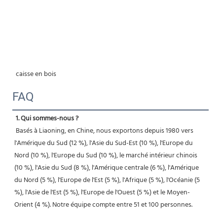
 caisse en bois 
FAQ
1. Qui sommes-nous ?
 Basés à Liaoning, en Chine, nous exportons depuis 1980 vers 
l'Amérique du Sud (12 %), l'Asie du Sud-Est (10 %), l'Europe du 
Nord (10 %), l'Europe du Sud (10 %), le marché intérieur chinois 
(10 %), l'Asie du Sud (8 %), l'Amérique centrale (6 %), l'Amérique 
du Nord (5 %), l'Europe de l'Est (5 %), l'Afrique (5 %), l'Océanie (5 
%), l'Asie de l'Est (5 %), l'Europe de l'Ouest (5 %) et le Moyen-
Orient (4 %). Notre équipe compte entre 51 et 100 personnes.