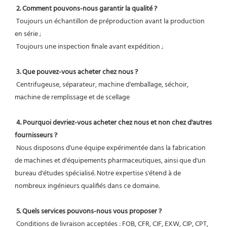
2. Comment pouvons-nous garantir la qualité ?
 Toujours un échantillon de préproduction avant la production 
en série ;
 Toujours une inspection finale avant expédition ;
3. Que pouvez-vous acheter chez nous ?
 Centrifugeuse, séparateur, machine d'emballage, séchoir, 
machine de remplissage et de scellage
4. Pourquoi devriez-vous acheter chez nous et non chez d'autres 
fournisseurs ?
 Nous disposons d'une équipe expérimentée dans la fabrication 
de machines et d'équipements pharmaceutiques, ainsi que d'un 
bureau d'études spécialisé. Notre expertise s'étend à de 
nombreux ingénieurs qualifiés dans ce domaine.
5. Quels services pouvons-nous vous proposer ?
 Conditions de livraison acceptées : FOB, CFR, CIF, EXW, CIP, CPT, 