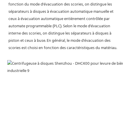
fonction du mode d'évacuation des scories, on distingue les 
séparateurs à disques à évacuation automatique manuelle et 
ceux à évacuation automatique entièrement contrôlée par 
automate programmable (PLC). Selon le mode d'évacuation 
interne des scories, on distingue les séparateurs à disques à 
piston et ceux à buse. En général, le mode d'évacuation des 
scories est choisi en fonction des caractéristiques du matériau.