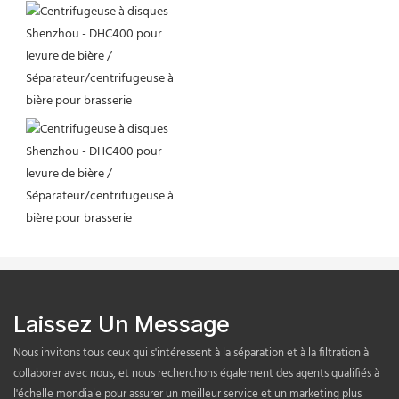
Laissez Un Message
Nous invitons tous ceux qui s'intéressent à la séparation et à la filtration à
collaborer avec nous, et nous recherchons également des agents qualifiés à
l'échelle mondiale pour assurer un meilleur service et un marketing plus