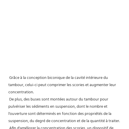
Grâce à la conception biconique de la cavité intérieure du 
tambour, celui-ci peut comprimer les scories et augmenter leur 
concentration.
 De plus, des buses sont montées autour du tambour pour 
pulvériser les sédiments en suspension, dont le nombre et 
l'ouverture sont déterminés en fonction des propriétés de la 
suspension, du degré de concentration et de la quantité à traiter.
 Afin d'améliorer la concentration des scories, un dispositif de 