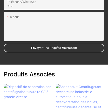
Téléphone/WhatsApp
+1
Teneur
Envoyer Une Enquête Maintenant
Produits Associés