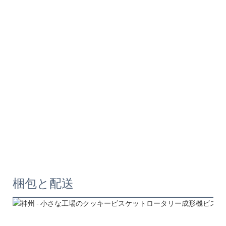
梱包と配送