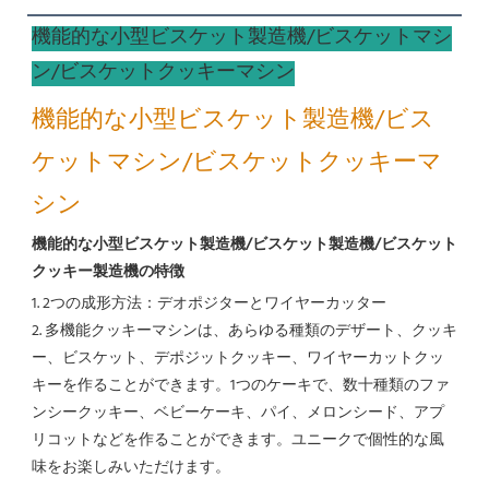
機能的な小型ビスケット製造機/ビスケットマシ
ン/ビスケットクッキーマシン
機能的な小型ビスケット製造機/ビス
ケットマシン/ビスケットクッキーマ
シン
機能的な小型ビスケット製造機/ビスケット製造機/ビスケット
クッキー製造機の特徴
1. 2つの成形方法：デオポジターとワイヤーカッター
2. 多機能クッキーマシンは、あらゆる種類のデザート、クッキ
ー、ビスケット、デポジットクッキー、ワイヤーカットクッ
キーを作ることができます。1つのケーキで、数十種類のファ
ンシークッキー、ベビーケーキ、パイ、メロンシード、アプ
リコットなどを作ることができます。ユニークで個性的な風
味をお楽しみいただけます。