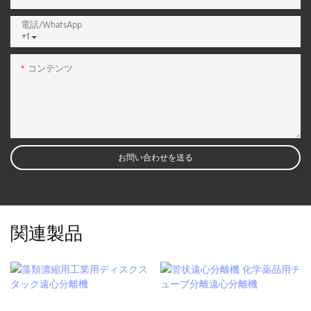
電話/WhatsApp
+1
コンテンツ
お問い合わせを送る
関連製品