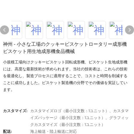
神州 - 小さな工場のクッキービスケットロータリー成形機
ビスケット用生地成形機食品機械
小規模工場向けクッキービスケット回転成形機、ビスケット生地成形機
には、高度な最新技術が求められます。当社の技術者は、これらの技術
を最適化し、製造プロセスに適用することで、コストと時間を削減する
ことに成功しました。ビスケット製造機の分野でその価値を実証してい
ます。
カスタマイズ:
カスタマイズロゴ（最小注文数：1ユニット）、カスタマ
イズパッケージ（最小注文数：1ユニット）、グラフィッ
クカスタマイズ（最小注文数：1ユニット）
配送:
海上輸送・陸上輸送に対応