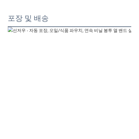
포장 및 배송