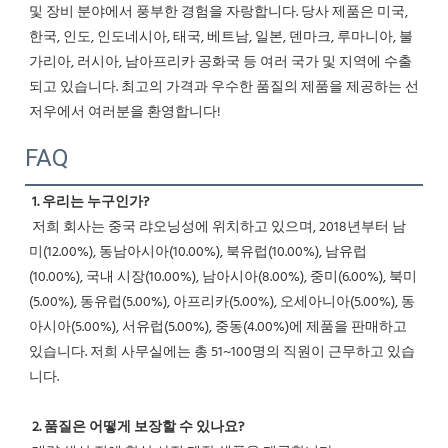
및 장비 분야에서 풍부한 경험을 자랑합니다. 당사 제품은 미국, 
한국, 인도, 인도네시아, 태국, 베트남, 일본, 덴마크, 루마니아, 불
가리아, 러시아, 남아프리카 공화국 등 여러 국가 및 지역에 수출
되고 있습니다. 최고의 가격과 우수한 품질의 제품을 제공하는 선
저우에서 여러분을 환영합니다! 
FAQ
1. 우리는 누구인가?
 저희 회사는 중국 랴오닝성에 위치하고 있으며, 2018년부터 남
미(12.00%), 동남아시아(10.00%), 북유럽(10.00%), 남유럽
(10.00%), 국내 시장(10.00%), 남아시아(8.00%), 중미(6.00%), 북미
(5.00%), 동유럽(5.00%), 아프리카(5.00%), 오세아니아(5.00%), 동
아시아(5.00%), 서유럽(5.00%), 중동(4.00%)에 제품을 판매하고 
있습니다. 저희 사무실에는 총 51~100명의 직원이 근무하고 있습
니다.
2. 품질은 어떻게 보장할 수 있나요?