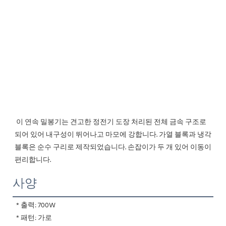
이 연속 밀봉기는 견고한 정전기 도장 처리된 전체 금속 구조로 
되어 있어 내구성이 뛰어나고 마모에 강합니다. 가열 블록과 냉각 
블록은 순수 구리로 제작되었습니다. 손잡이가 두 개 있어 이동이 
편리합니다.
사양
* 출력: 700W
 * 패턴: 가로