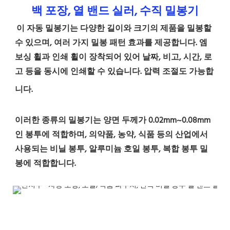
백 포장, 열 밴드 실러, 수직 밀봉기
이 자동 밀봉기는 다양한 길이와 크기의 제품을 밀봉할 
수 있으며, 여러 가지 밀봉 패턴 효과를 제공합니다. 엠
보싱 휠과 인쇄 휠이 장착되어 있어 날짜, 비고, 시간, 로
고 등을 동시에 인쇄할 수 있습니다. 압력 조절도 가능합
니다.
이러한 종류의 밀봉기는 양면 두께가 0.02mm~0.08mm
인 봉투에 적합하며, 의약품, 농약, 식품 등의 산업에서 
사용되는 비닐 봉투, 알루미늄 호일 봉투, 복합 봉투 밀
봉에 적합합니다.