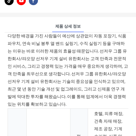
제품 상세 정보
다양한 배경을 가진 사람들이 예산에 상관없이 자동 포장기, 식품
파우치, 연속 비닐 봉투 열 밴드 실링기, 수직 실링기 등을 구매하
는 이유는 바로 이러한 제품의 효율성 때문입니다. 선저우 그룹 ​​유
한회사/랴오양 선저우 기계 설비 유한회사는 고객 만족과 전문적
인 서비스, 그리고 경쟁력 있는 가격을 매우 중요하게 생각하며, 고
객 만족을 최우선으로 생각합니다. 선저우 그룹 ​​유한회사/랴오양
선저우 기계 설비 유한회사는 기술의 중요성을 인식하고 있으며,
최근 몇 년 동안 기술 개선 및 업그레이드, 그리고 신제품 연구 개
발에 막대한 투자를 해왔습니다. 이를 통해 업계에서 더욱 경쟁력
있는 위치를 확보하고 있습니다.
호텔, 의류 매장,
건축 자재 매장,
제조 공장, 기계