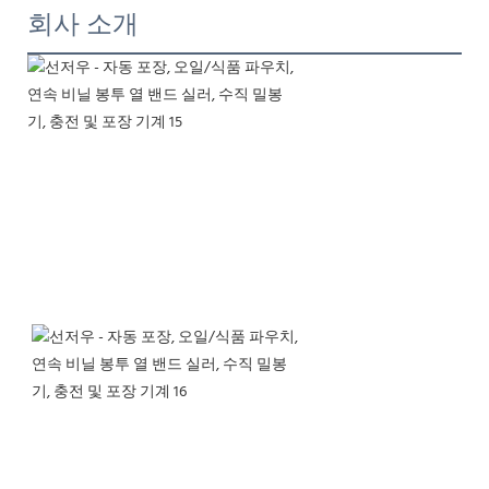
회사 소개