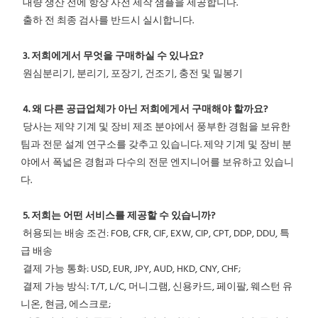
 대량 생산 전에 항상 사전 제작 샘플을 제공합니다.
 출하 전 최종 검사를 반드시 실시합니다.
3. 저희에게서 무엇을 구매하실 수 있나요?
 원심분리기, 분리기, 포장기, 건조기, 충전 및 밀봉기
4. 왜 다른 공급업체가 아닌 저희에게서 구매해야 할까요?
 당사는 제약 기계 및 장비 제조 분야에서 풍부한 경험을 보유한 
팀과 전문 설계 연구소를 갖추고 있습니다. 제약 기계 및 장비 분
야에서 폭넓은 경험과 다수의 전문 엔지니어를 보유하고 있습니
다.
5. 저희는 어떤 서비스를 제공할 수 있습니까?
 허용되는 배송 조건: FOB, CFR, CIF, EXW, CIP, CPT, DDP, DDU, 특
급 배송
 결제 가능 통화: USD, EUR, JPY, AUD, HKD, CNY, CHF;
 결제 가능 방식: T/T, L/C, 머니그램, 신용카드, 페이팔, 웨스턴 유
니온, 현금, 에스크로;