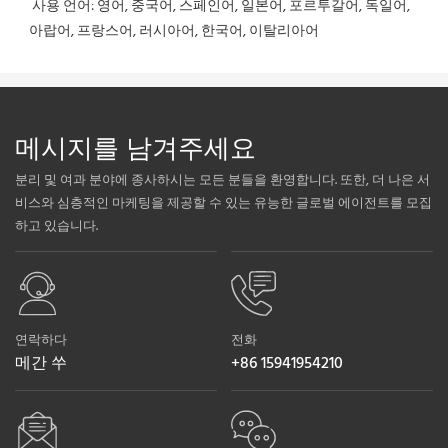
 사용 언어: 영어, 중국어, 스페인어, 일본어, 포르투갈어, 독일어, 
아랍어, 프랑스어, 러시아어, 한국어, 이탈리아어
메시지를 남겨주세요
분리 및 여과 분야에 종사하시는 모든 분들을 환영합니다. 또한, 더 나은 서
비스와 심층적인 마케팅을 제공할 수 있는 유능한 글로벌 에이전트를 모집
하고 있습니다.
연락하다
전화
메간 쑤
+86 15941954210