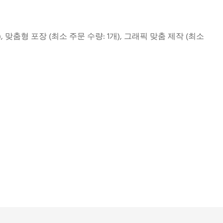
, 맞춤형 포장 (최소 주문 수량: 1개), 그래픽 맞춤 제작 (최소