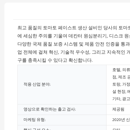
최고 품질의 토마토 페이스트 생산 설비인 당사의 토마
에 세심한 주의를 기울여 데칸터 원심분리기, 디스크 원
다양한 국제 품질 보증 시스템 및 제품 안전 인증을 통
업 전체에 걸쳐 혁신, 기술적 우수성, 그리고 지속적인 
구를 충족시킬 수 있다고 확신합니다.
호텔, 의류
점, 제조 
적용 산업 분야:
토랑, 가정
설 현장, 
기타, 광
영상으로 확인하는 출고 검사:
제공됨
마케팅 유형:
2020년 