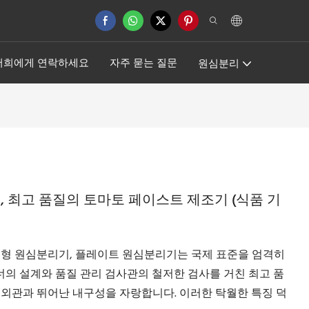
저희에게 연락하세요
자주 묻는 질문
원심분리
, 최고 품질의 토마토 페이스트 제조기 (식품 기
브형 원심분리기, 플레이트 원심분리기는 국제 표준을 엄격히
의 설계와 품질 관리 검사관의 철저한 검사를 거친 최고 품
 외관과 뛰어난 내구성을 자랑합니다. 이러한 탁월한 특징 덕