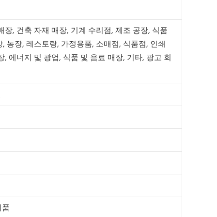
매장, 건축 자재 매장, 기계 수리점, 제조 공장, 식품
, 농장, 레스토랑, 가정용품, 소매점, 식품점, 인쇄
장, 에너지 및 광업, 식품 및 음료 매장, 기타, 광고 회
원
제품