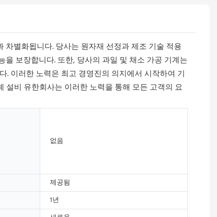
 차별화됩니다. 당사는 원자재 선정과 제조 기술 적용
을 보장합니다. 또한, 당사의 과일 및 채소 가공 기계는
다. 이러한 노력은 최고 경영진의 의지에서 시작하여 기
기계 설비 유한회사는 이러한 노력을 통해 모든 고객의 요
없음
제공됨
1년