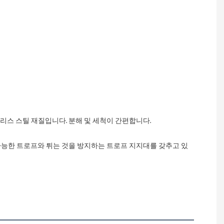
인리스 스틸 재질입니다. 분해 및 세척이 간편합니다.