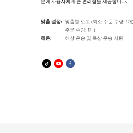
분에 사용자에게 큰 편리함을 제공합니다.
맞춤 설정:
맞춤형 로고 (최소 주문 수량: 1개)
주문 수량: 1개)
해운:
해상 운송 및 육상 운송 지원