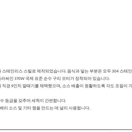
체가 스테인리스 스틸로 제작되었습니다. 음식과 닿는 부분은 모두 304 스테
 둘러싸인 370W 국제 표준 순수 구리 모터가 장착되어 있습니다.
계 방수 등급을 갖추어 세척이 간편합니다.
 블루베리 소스 및 기타 잼을 만드는 데 널리 사용됩니다.