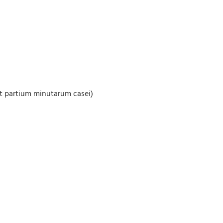
et partium minutarum casei)