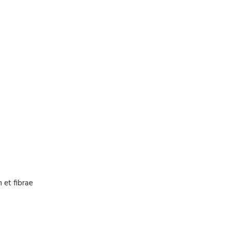
et fibrae