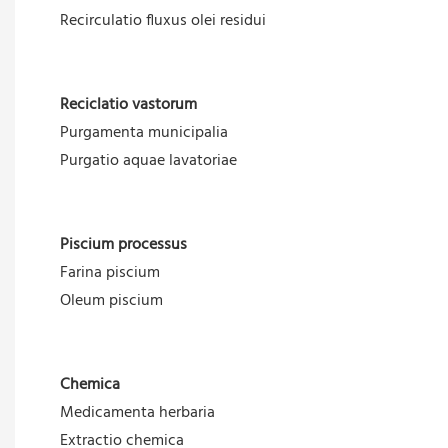
Recirculatio fluxus olei residui
Reciclatio vastorum
Purgamenta municipalia
Purgatio aquae lavatoriae
Piscium processus
Farina piscium
Oleum piscium
Chemica
Medicamenta herbaria
Extractio chemica