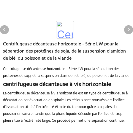
Centrifugeuse décanteuse horizontale - Série LW pour la
séparation des protéines de soja, de la suspension d'amidon
de blé, du poisson et de la viande
Centrifugeuse décanteuse horizontale - Série LW pour la séparation des
protéines de soja, de la suspension d'amidon de blé, du poisson et de la viande
centrifugeuse décanteuse à vis horizontale
La centrifugeuse décanteuse à vis horizontale est un type de centrifugeuse à
décantation par évacuation en spirale. Les résidus sont poussés vers l'orifice
d'évacuation situé à l'extrémité étroite du tambour grâce aux pales du
poussoir en spirale, tandis que la phase liquide s'écoule par l'orifice de trop-
plein situé à l'extrémité large. Ce procédé permet une séparation continue.