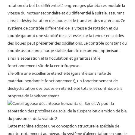
rotation du bol. Le différentiel à engrenages planétaires module la
vitesse du moteur secondaire et du différentiel à spirale, assurant
ainsi la déshydratation des boues et le transfert des matériaux. Ce
système de contrôle différentiel de la vitesse de rotation et du
couple garantit une stabilité de la vitesse, car la teneur en solides
des boues peut présenter des oscillations. Le contrôle constant du
couple assure une charge stable dans le décanteur, optimisant
ainsi la séparation et la floculation et garantissant le
fonctionnement sûr de la centrifugeuse.
Elle offre une excellente étanchéité (garantie sans fuite de
matériau pendant le fonctionnement), un fonctionnement de
déshydratation des boues en étanchéité totale, et contribue à la
propreté de l'environnement.
Cette machine adopte une conception structurelle spéciale de
pointe, notamment au niveau du système d'alimentation en spirale,