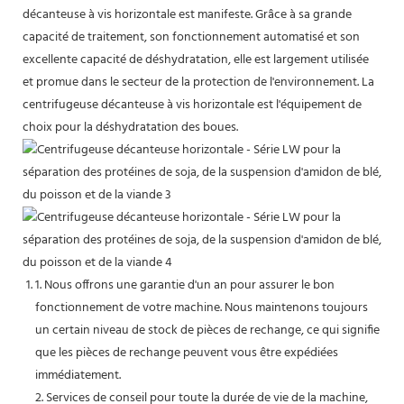
décanteuse à vis horizontale est manifeste. Grâce à sa grande
capacité de traitement, son fonctionnement automatisé et son
excellente capacité de déshydratation, elle est largement utilisée
et promue dans le secteur de la protection de l'environnement. La
centrifugeuse décanteuse à vis horizontale est l'équipement de
choix pour la déshydratation des boues.
1. Nous offrons une garantie d'un an pour assurer le bon
fonctionnement de votre machine. Nous maintenons toujours
un certain niveau de stock de pièces de rechange, ce qui signifie
que les pièces de rechange peuvent vous être expédiées
immédiatement.
2. Services de conseil pour toute la durée de vie de la machine,