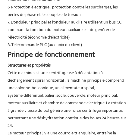
6. Protection électrique : protection contre les surcharges, les
pertes de phase et les couples de torsion
7. L'onduleur principal et l'onduleur auxiliaire utilisent un bus CC
commun ; la fonction du moteur auxiliaire est de générer de
l'électricité (économie d'électricité).
8. Télécommande PLC (au choix du client)
Principe de fonctionnement
Structures et propriétés
Cette machine est une centrifugeuse à décantation à
déchargement spiral horizontal ; la machine principale comprend
une colonne-bol conique, un alimentateur spiral,
Système différentiel, palier, socle, couvercle, moteur principal,
moteur auxiliaire et chambre de commande électrique. La rotation
à grande vitesse du bol génère une force centrifuge importante,
permettant une déshydratation continue des boues 24 heures sur
24.
Le moteur principal, via une courroie triangulaire, entraîne la