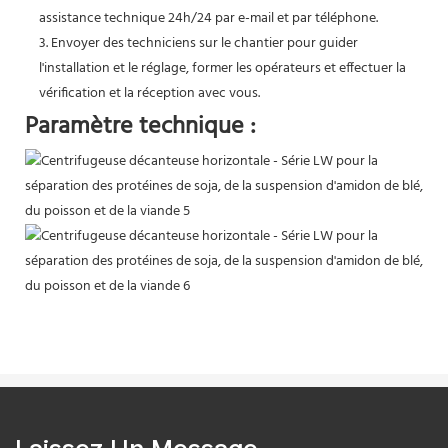
assistance technique 24h/24 par e-mail et par téléphone.
3. Envoyer des techniciens sur le chantier pour guider
l'installation et le réglage, former les opérateurs et effectuer la
vérification et la réception avec vous.
Paramètre technique :