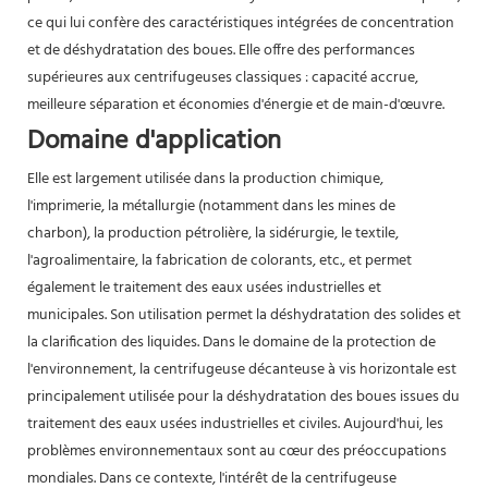
ce qui lui confère des caractéristiques intégrées de concentration
et de déshydratation des boues. Elle offre des performances
supérieures aux centrifugeuses classiques : capacité accrue,
meilleure séparation et économies d'énergie et de main-d'œuvre.
Domaine d'application
Elle est largement utilisée dans la production chimique,
l'imprimerie, la métallurgie (notamment dans les mines de
charbon), la production pétrolière, la sidérurgie, le textile,
l'agroalimentaire, la fabrication de colorants, etc., et permet
également le traitement des eaux usées industrielles et
municipales. Son utilisation permet la déshydratation des solides et
la clarification des liquides. Dans le domaine de la protection de
l'environnement, la centrifugeuse décanteuse à vis horizontale est
principalement utilisée pour la déshydratation des boues issues du
traitement des eaux usées industrielles et civiles. Aujourd'hui, les
problèmes environnementaux sont au cœur des préoccupations
mondiales. Dans ce contexte, l'intérêt de la centrifugeuse