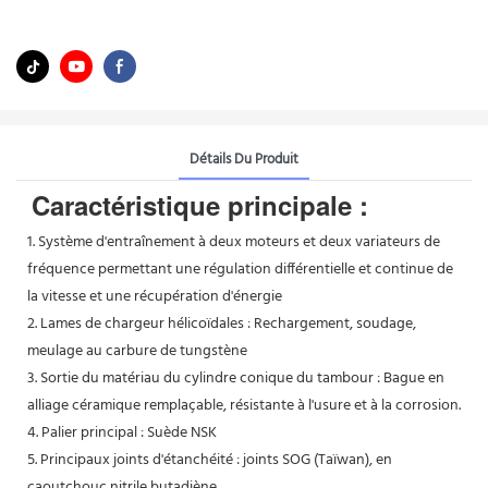
Détails Du Produit
Caractéristique principale :
1. Système d'entraînement à deux moteurs et deux variateurs de
fréquence permettant une régulation différentielle et continue de
la vitesse et une récupération d'énergie
2. Lames de chargeur hélicoïdales : Rechargement, soudage,
meulage au carbure de tungstène
3. Sortie du matériau du cylindre conique du tambour : Bague en
alliage céramique remplaçable, résistante à l'usure et à la corrosion.
4. Palier principal : Suède NSK
5. Principaux joints d'étanchéité : joints SOG (Taïwan), en
caoutchouc nitrile butadiène