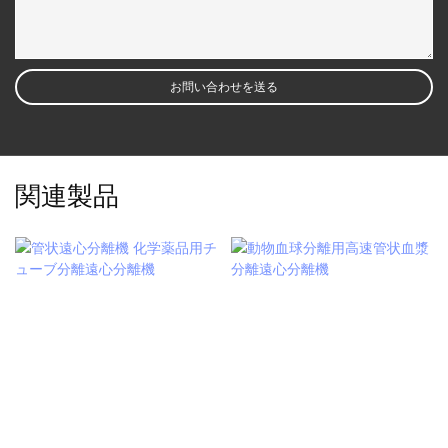
お問い合わせを送る
関連製品