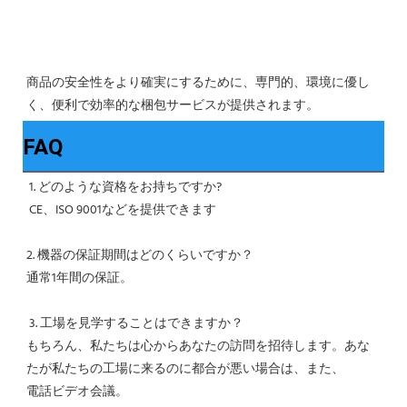
商品の安全性をより確実にするために、専門的、環境に優し
く、便利で効率的な梱包サービスが提供されます。 
FAQ
1. どのような資格をお持ちですか?
 CE、ISO 9001などを提供できます
2. 機器の保証期間はどのくらいですか？
通常1年間の保証。
 3. 工場を見学することはできますか？
もちろん、私たちは心からあなたの訪問を招待します。あな
たが私たちの工場に来るのに都合が悪い場合は、また、
電話ビデオ会議。