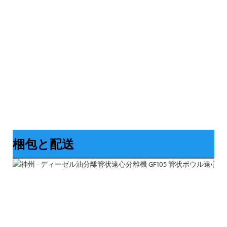
梱包と配送