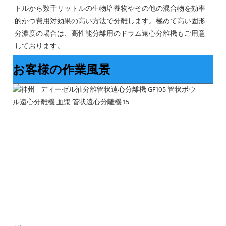
トルから数千リットルの生物培養物やその他の混合物を効率
的かつ費用対効果の高い方法で分離します。極めて高い固形
分濃度の場合は、高性能分離用のドラム遠心分離機もご用意
しております。
お客様の作業風景