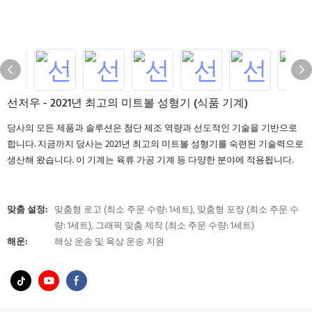
선저우 - 2021년 최고의 미트볼 성형기 (식품 기계)
당사의 모든 제품과 솔루션은 첨단 제조 역량과 선도적인 기술을 기반으로
합니다. 지금까지 당사는 2021년 최고의 미트볼 성형기를 숙련된 기술력으로
생산해 왔습니다. 이 기계는 육류 가공 기계 등 다양한 분야에 적용됩니다.
맞춤 설정:
맞춤형 로고 (최소 주문 수량: 1세트), 맞춤형 포장 (최소 주문 수
량: 1세트), 그래픽 맞춤 제작 (최소 주문 수량: 1세트)
해운:
해상 운송 및 육상 운송 지원