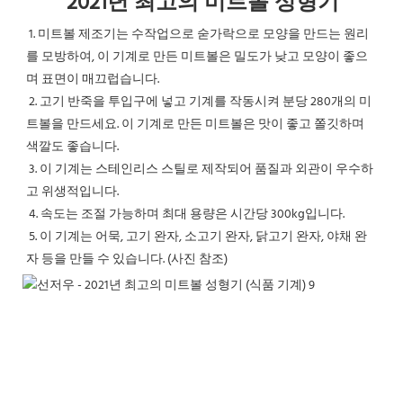
2021년 최고의 미트볼 성형기
1. 미트볼 제조기는 수작업으로 숟가락으로 모양을 만드는 원리
를 모방하여, 이 기계로 만든 미트볼은 밀도가 낮고 모양이 좋으
며 표면이 매끄럽습니다.
 2. 고기 반죽을 투입구에 넣고 기계를 작동시켜 분당 280개의 미
트볼을 만드세요. 이 기계로 만든 미트볼은 맛이 좋고 쫄깃하며 
색깔도 좋습니다.
3. 이 기계는 스테인리스 스틸로 제작되어 품질과 외관이 우수하
고 위생적입니다.
4. 속도는 조절 가능하며 최대 용량은 시간당 300kg입니다.
5. 이 기계는 어묵, 고기 완자, 소고기 완자, 닭고기 완자, 야채 완
자 등을 만들 수 있습니다. (사진 참조)