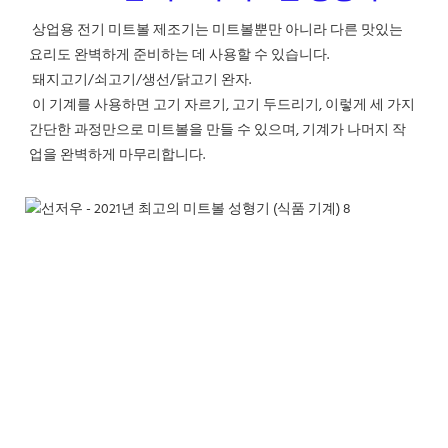
상업용 전기 미트볼 제조기는 미트볼뿐만 아니라 다른 맛있는 
요리도 완벽하게 준비하는 데 사용할 수 있습니다.
 돼지고기/쇠고기/생선/닭고기 완자.
이 기계를 사용하면 고기 자르기, 고기 두드리기, 이렇게 세 가지 
간단한 과정만으로 미트볼을 만들 수 있으며, 기계가 나머지 작
업을 완벽하게 마무리합니다.