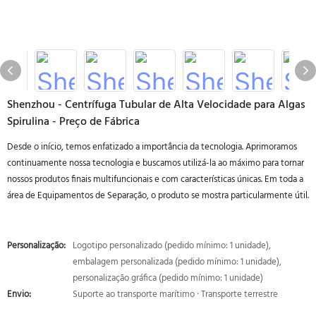
Shenzhou - Centrífuga Tubular de Alta Velocidade para Algas
Spirulina - Preço de Fábrica
Desde o início, temos enfatizado a importância da tecnologia. Aprimoramos
continuamente nossa tecnologia e buscamos utilizá-la ao máximo para tornar
nossos produtos finais multifuncionais e com características únicas. Em toda a
área de Equipamentos de Separação, o produto se mostra particularmente útil.
Personalização:
Logotipo personalizado (pedido mínimo: 1 unidade),
embalagem personalizada (pedido mínimo: 1 unidade),
personalização gráfica (pedido mínimo: 1 unidade)
Envio:
Suporte ao transporte marítimo · Transporte terrestre