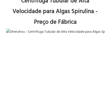
Centrífuga Tubular de Alta 
Velocidade para Algas Spirulina - 
Preço de Fábrica