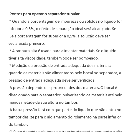
Pontos para operar o separador tubular
 * Quando a porcentagem de impurezas ou sólidos no líquido for 
inferior a 0,5%, o efeito de separação ideal será alcançado. Se
 Se a porcentagem for superior a 0,5%, a solução deve ser 
esclarecida primeiro.
 * A ranhura alta é usada para alimentar materiais. Se o líquido 
tiver alta viscosidade, também pode ser bombeado.
 * Medição da pressão de entrada adequada dos materiais: 
quando os materiais são alimentados pelo bocal no separador, a 
pressão de entrada adequada deve ser verificada.
 A pressão depende das propriedades dos materiais. O bocal é 
direcionado para o separador, pulverizando os materiais até pelo 
menos metade da sua altura no tambor.
 A baixa pressão fará com que parte do líquido que não entra no 
tambor deslize para o alojamento do rolamento na parte inferior 
do tambor.