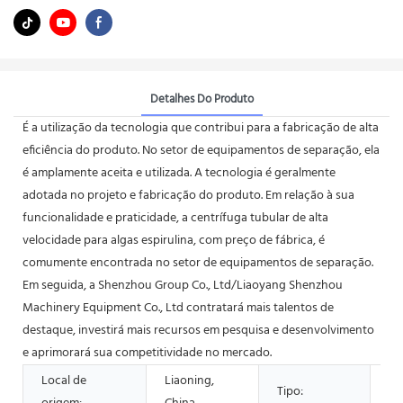
Detalhes Do Produto
É a utilização da tecnologia que contribui para a fabricação de alta
eficiência do produto. No setor de equipamentos de separação, ela
é amplamente aceita e utilizada. A tecnologia é geralmente
adotada no projeto e fabricação do produto. Em relação à sua
funcionalidade e praticidade, a centrífuga tubular de alta
velocidade para algas espirulina, com preço de fábrica, é
comumente encontrada no setor de equipamentos de separação.
Em seguida, a Shenzhou Group Co., Ltd/Liaoyang Shenzhou
Machinery Equipment Co., Ltd contratará mais talentos de
destaque, investirá mais recursos em pesquisa e desenvolvimento
e aprimorará sua competitividade no mercado.
Local de
Liaoning,
Tipo:
Ce