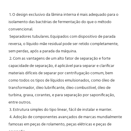
1. O design exclusivo da lâmina interna é mais adequado para o 
isolamento das bactérias de fermentação do que o método 
convencional.
 Separadores tubulares. Equipados com dispositivo de parada 
reversa, o líquido-mãe residual pode ser retido completamente, 
sem perdas, após a parada da máquina.
 2. Com as vantagens de um alto fator de separação e forte 
capacidade de separação, é aplicável para separar e clarificar 
materiais difíceis de separar por centrifugação comum, bem 
como todos os tipos de líquidos emulsionados, como óleo de 
transformador, óleo lubrificante, óleo combustível, óleo de 
turbina, graxa, corantes, e para separação por saponificação, 
entre outros.
 3. Estrutura simples do tipo linear, fácil de instalar e manter.
 4. Adoção de componentes avançados de marcas mundialmente 
famosas em peças de rolamento, peças elétricas e peças de 