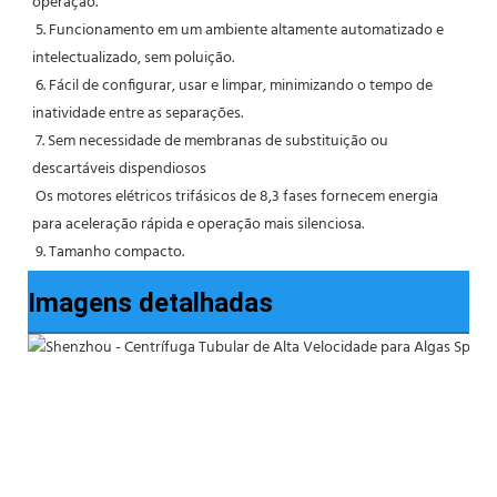
operação.
 5. Funcionamento em um ambiente altamente automatizado e 
intelectualizado, sem poluição.
 6. Fácil de configurar, usar e limpar, minimizando o tempo de 
inatividade entre as separações.
 7. Sem necessidade de membranas de substituição ou 
descartáveis ​​dispendiosos
 Os motores elétricos trifásicos de 8,3 fases fornecem energia 
para aceleração rápida e operação mais silenciosa.
 9. Tamanho compacto.
Imagens detalhadas