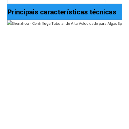
Principais características técnicas