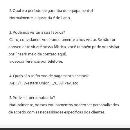
 2. Qual é o período de garantia do equipamento?
 Normalmente, a garantia é de 1 ano.
 3. Podemos visitar a sua fábrica?
 Claro, convidamos você sinceramente a nos visitar. Se não for 
conveniente vir até nossa fábrica, você também pode nos visitar 
por [inserir meio de contato aqui].
 videoconferência por telefone.
 4. Quais são as formas de pagamento aceitas?
 A4: T/T, Western Union, L/C, Ali Pay, etc
 5. Pode ser personalizado?
 Naturalmente, nossos equipamentos podem ser personalizados 
de acordo com as necessidades específicas dos clientes.