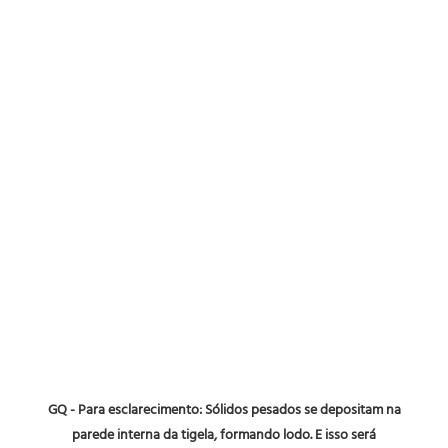
GQ - Para esclarecimento: Sólidos pesados ​​se depositam na 
parede interna da tigela, formando lodo. E isso será