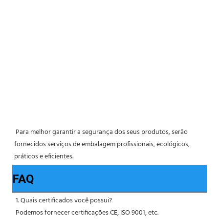
 Para melhor garantir a segurança dos seus produtos, serão 
fornecidos serviços de embalagem profissionais, ecológicos, 
práticos e eficientes. 
FAQ
1. Quais certificados você possui?
 Podemos fornecer certificações CE, ISO 9001, etc.