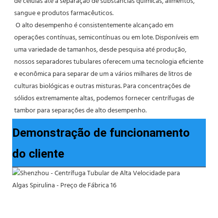
de células até a separação de substâncias químicas, alimentos, 
sangue e produtos farmacêuticos.
 O alto desempenho é consistentemente alcançado em 
operações contínuas, semicontínuas ou em lote. Disponíveis em 
uma variedade de tamanhos, desde pesquisa até produção, 
nossos separadores tubulares oferecem uma tecnologia eficiente 
e econômica para separar de um a vários milhares de litros de 
culturas biológicas e outras misturas. Para concentrações de 
sólidos extremamente altas, podemos fornecer centrífugas de 
tambor para separações de alto desempenho.
Demonstração de funcionamento
do cliente