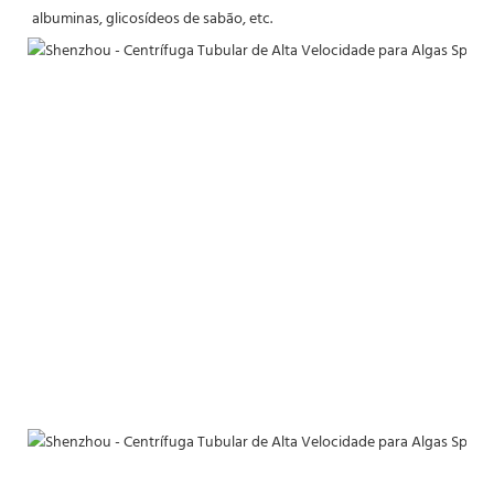
albuminas, glicosídeos de sabão, etc.