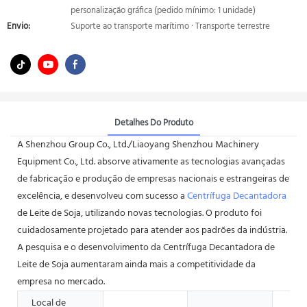
personalização gráfica (pedido mínimo: 1 unidade)
Envio:
Suporte ao transporte marítimo · Transporte terrestre
Detalhes Do Produto
A Shenzhou Group Co., Ltd./Liaoyang Shenzhou Machinery
Equipment Co., Ltd. absorve ativamente as tecnologias avançadas
de fabricação e produção de empresas nacionais e estrangeiras de
excelência, e desenvolveu com sucesso a
Centrífuga Decantadora
de Leite de Soja, utilizando novas tecnologias. O produto foi
cuidadosamente projetado para atender aos padrões da indústria.
A pesquisa e o desenvolvimento da Centrífuga Decantadora de
Leite de Soja aumentaram ainda mais a competitividade da
empresa no mercado.
Local de