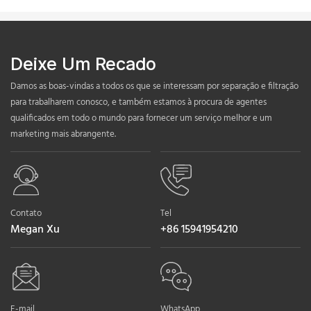
Deixe Um Recado
Damos as boas-vindas a todos os que se interessam por separação e filtração
para trabalharem conosco, e também estamos à procura de agentes
qualificados em todo o mundo para fornecer um serviço melhor e um
marketing mais abrangente.
Contato
Tel
Megan Xu
+86 15941954210
E-mail
WhatsApp