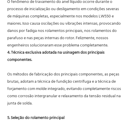
O fenômeno de travamento do anel líquido ocorre durante o
processo de inicialização ou desligamento em condições severas
de máquinas completas, especialmente nos modelos LW550 e
maiores. Isso causa oscilações ou vibrações intensas, provocando
danos por fadiga nos rolamentos principais, nos rolamentos do
parafuso e nas peças internas do rotor. Felizmente, nossos
engenheiros solucionaram esse problema completamente.
4. Técnica exclusiva adotada na usinagem dos principais
componentes.
Os métodos de fabricação dos principais componentes, as peças
brutas, adotam a técnica de fundição centrífuga e a técnica de
forjamento com molde integrado, evitando completamente riscos
como corrosão intergranular e relaxamento da tensão residual na
junta de solda.
5. Seleção do rolamento principal