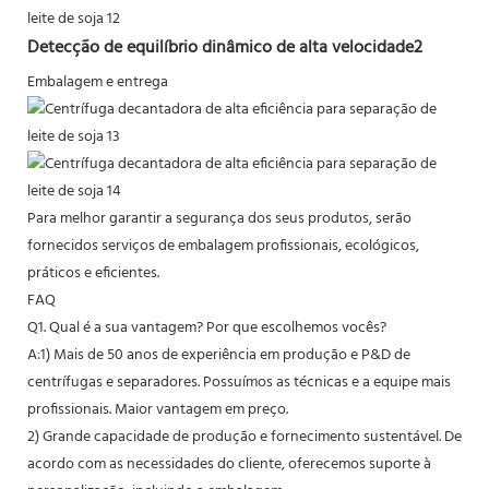
Detecção de equilíbrio dinâmico de alta velocidade2
Embalagem e entrega
Para melhor garantir a segurança dos seus produtos, serão
fornecidos serviços de embalagem profissionais, ecológicos,
práticos e eficientes.
FAQ
Q1. Qual é a sua vantagem? Por que escolhemos vocês?
A:1) Mais de 50 anos de experiência em produção e P&D de
centrífugas e separadores. Possuímos as técnicas e a equipe mais
profissionais. Maior vantagem em preço.
2) Grande capacidade de produção e fornecimento sustentável. De
acordo com as necessidades do cliente, oferecemos suporte à