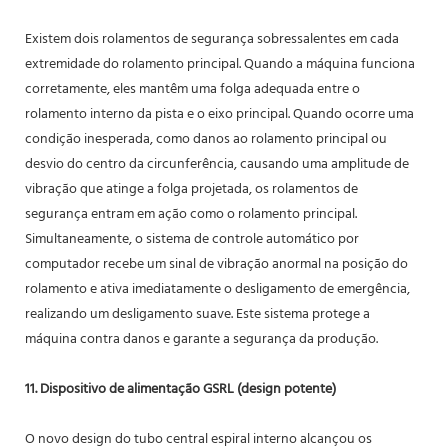
Existem dois rolamentos de segurança sobressalentes em cada
extremidade do rolamento principal. Quando a máquina funciona
corretamente, eles mantêm uma folga adequada entre o
rolamento interno da pista e o eixo principal. Quando ocorre uma
condição inesperada, como danos ao rolamento principal ou
desvio do centro da circunferência, causando uma amplitude de
vibração que atinge a folga projetada, os rolamentos de
segurança entram em ação como o rolamento principal.
Simultaneamente, o sistema de controle automático por
computador recebe um sinal de vibração anormal na posição do
rolamento e ativa imediatamente o desligamento de emergência,
realizando um desligamento suave. Este sistema protege a
máquina contra danos e garante a segurança da produção.
11. Dispositivo de alimentação GSRL (design potente)
O novo design do tubo central espiral interno alcançou os