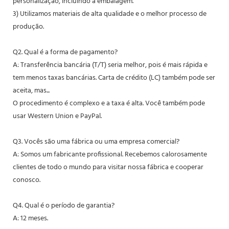
personalização, incluindo a embalagem.
3) Utilizamos materiais de alta qualidade e o melhor processo de
produção.
Q2. Qual é a forma de pagamento?
A: Transferência bancária (T/T) seria melhor, pois é mais rápida e
tem menos taxas bancárias. Carta de crédito (LC) também pode ser
aceita, mas...
O procedimento é complexo e a taxa é alta. Você também pode
usar Western Union e PayPal.
Q3. Vocês são uma fábrica ou uma empresa comercial?
A: Somos um fabricante profissional. Recebemos calorosamente
clientes de todo o mundo para visitar nossa fábrica e cooperar
conosco.
Q4. Qual é o período de garantia?
A: 12 meses.