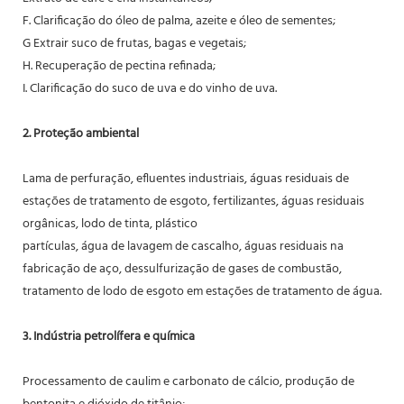
F. Clarificação do óleo de palma, azeite e óleo de sementes;
G Extrair suco de frutas, bagas e vegetais;
H. Recuperação de pectina refinada;
I. Clarificação do suco de uva e do vinho de uva.
2. Proteção ambiental
Lama de perfuração, efluentes industriais, águas residuais de
estações de tratamento de esgoto, fertilizantes, águas residuais
orgânicas, lodo de tinta, plástico
partículas, água de lavagem de cascalho, águas residuais na
fabricação de aço, dessulfurização de gases de combustão,
tratamento de lodo de esgoto em estações de tratamento de água.
3. Indústria petrolífera e química
Processamento de caulim e carbonato de cálcio, produção de