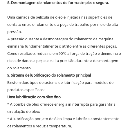
8. Desmontagem de rolamentos de forma simples e segura.
Uma camada de película de óleo é injetada nas superfícies de
contato entre o rolamento e a peça de trabalho por meio de alta
pressão.
A pressão durante a desmontagem do rolamento da máquina
eliminaria fundamentalmente o atrito entre as diferentes peças.
Como resultado, reduziria em 90% a força de tração e diminuiria o
risco de danos a peças de alta precisão durante a desmontagem
do rolamento.
9. Sistema de lubrificação do rolamento principal
Existem dois tipos de sistema de lubrificação para modelos de
produtos específicos:
Uma lubrificação com óleo fino
* A bomba de óleo oferece energia ininterrupta para garantir a
circulação do óleo;
* A lubrificação por jato de óleo limpa e lubrifica constantemente
os rolamentos e reduz a temperatura;