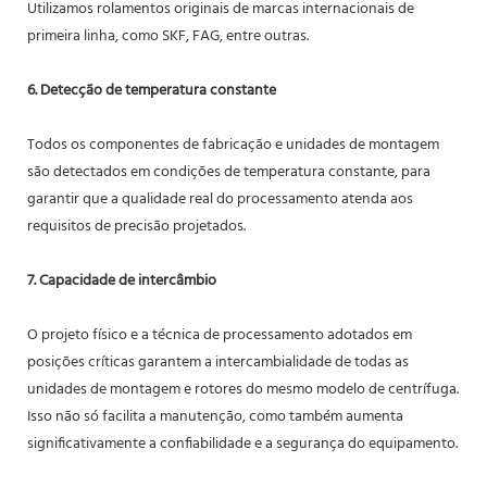
Utilizamos rolamentos originais de marcas internacionais de
primeira linha, como SKF, FAG, entre outras.
6. Detecção de temperatura constante
Todos os componentes de fabricação e unidades de montagem
são detectados em condições de temperatura constante, para
garantir que a qualidade real do processamento atenda aos
requisitos de precisão projetados.
7. Capacidade de intercâmbio
O projeto físico e a técnica de processamento adotados em
posições críticas garantem a intercambialidade de todas as
unidades de montagem e rotores do mesmo modelo de centrífuga.
Isso não só facilita a manutenção, como também aumenta
significativamente a confiabilidade e a segurança do equipamento.