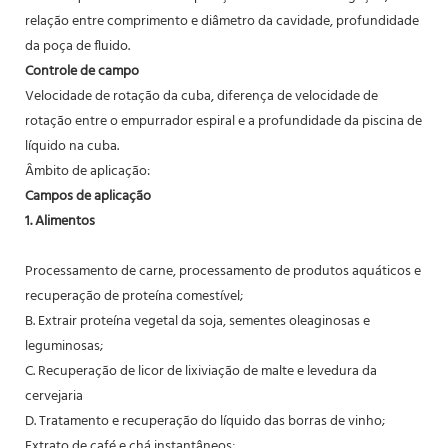
relação entre comprimento e diâmetro da cavidade, profundidade
da poça de fluido.
Controle de campo
Velocidade de rotação da cuba, diferença de velocidade de
rotação entre o empurrador espiral e a profundidade da piscina de
líquido na cuba.
Âmbito de aplicação:
Campos de aplicação
1. Alimentos
Processamento de carne, processamento de produtos aquáticos e
recuperação de proteína comestível;
B. Extrair proteína vegetal da soja, sementes oleaginosas e
leguminosas;
C. Recuperação de licor de lixiviação de malte e levedura da
cervejaria
D. Tratamento e recuperação do líquido das borras de vinho;
Extrato de café e chá instantâneos;