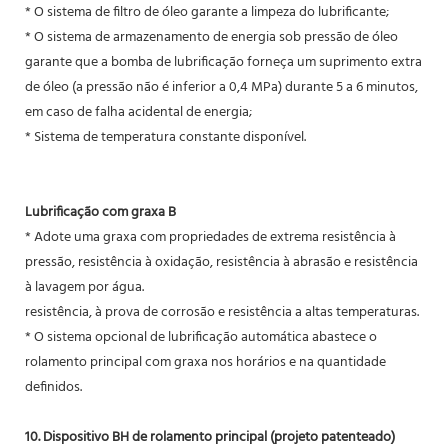
* O sistema de filtro de óleo garante a limpeza do lubrificante;
* O sistema de armazenamento de energia sob pressão de óleo
garante que a bomba de lubrificação forneça um suprimento extra
de óleo (a pressão não é inferior a 0,4 MPa) durante 5 a 6 minutos,
em caso de falha acidental de energia;
* Sistema de temperatura constante disponível.
Lubrificação com graxa B
* Adote uma graxa com propriedades de extrema resistência à
pressão, resistência à oxidação, resistência à abrasão e resistência
à lavagem por água.
resistência, à prova de corrosão e resistência a altas temperaturas.
* O sistema opcional de lubrificação automática abastece o
rolamento principal com graxa nos horários e na quantidade
definidos.
10. Dispositivo BH de rolamento principal (projeto patenteado)