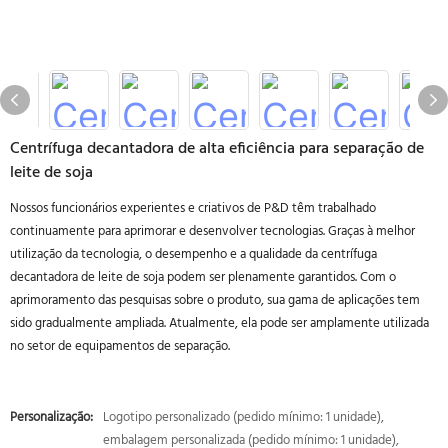
Centrífuga decantadora de alta eficiência para separação de
leite de soja
Nossos funcionários experientes e criativos de P&D têm trabalhado
continuamente para aprimorar e desenvolver tecnologias. Graças à melhor
utilização da tecnologia, o desempenho e a qualidade da centrífuga
decantadora de leite de soja podem ser plenamente garantidos. Com o
aprimoramento das pesquisas sobre o produto, sua gama de aplicações tem
sido gradualmente ampliada. Atualmente, ela pode ser amplamente utilizada
no setor de equipamentos de separação.
Personalização:
Logotipo personalizado (pedido mínimo: 1 unidade),
embalagem personalizada (pedido mínimo: 1 unidade),