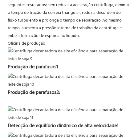
seguintes resultados: sem reduzir a aceleração centrífuga, diminui
o tempo de tração da correia triangular, reduz a desordem do
fluxo turbulento e prolonga o tempo de separação. Ao mesmo
tempo, aumenta a pressão interna de trabalho da centrífuga e
inibe a formação de espuma no líquido.
Oficina de produção
Produção de parafusos1
Produção de parafusos2:
.
Detecção de equilíbrio dinâmico de alta velocidade1