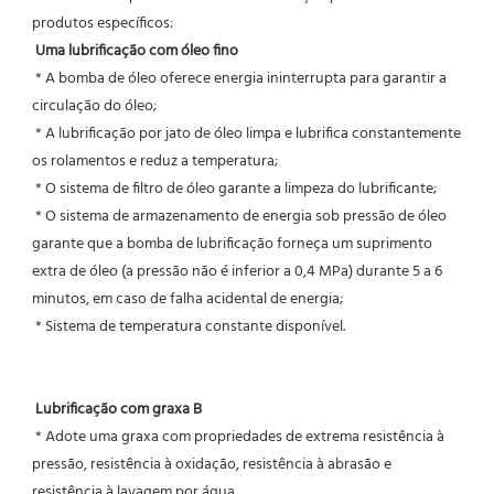
produtos específicos:
Uma lubrificação com óleo fino
 * A bomba de óleo oferece energia ininterrupta para garantir a 
circulação do óleo;
 * A lubrificação por jato de óleo limpa e lubrifica constantemente 
os rolamentos e reduz a temperatura;
 * O sistema de filtro de óleo garante a limpeza do lubrificante;
 * O sistema de armazenamento de energia sob pressão de óleo 
garante que a bomba de lubrificação forneça um suprimento 
extra de óleo (a pressão não é inferior a 0,4 MPa) durante 5 a 6 
minutos, em caso de falha acidental de energia;
 * Sistema de temperatura constante disponível.
Lubrificação com graxa B
 * Adote uma graxa com propriedades de extrema resistência à 
pressão, resistência à oxidação, resistência à abrasão e 
resistência à lavagem por água.