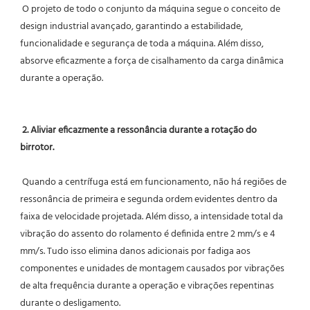
 O projeto de todo o conjunto da máquina segue o conceito de 
design industrial avançado, garantindo a estabilidade, 
funcionalidade e segurança de toda a máquina. Além disso, 
absorve eficazmente a força de cisalhamento da carga dinâmica 
durante a operação.
2. Aliviar eficazmente a ressonância durante a rotação do 
birrotor.
 Quando a centrífuga está em funcionamento, não há regiões de 
ressonância de primeira e segunda ordem evidentes dentro da 
faixa de velocidade projetada. Além disso, a intensidade total da 
vibração do assento do rolamento é definida entre 2 mm/s e 4 
mm/s. Tudo isso elimina danos adicionais por fadiga aos 
componentes e unidades de montagem causados ​​por vibrações 
de alta frequência durante a operação e vibrações repentinas 
durante o desligamento.