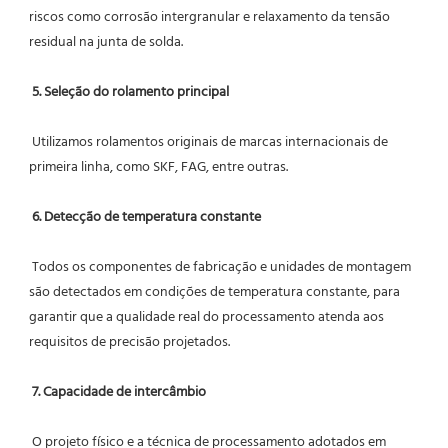
riscos como corrosão intergranular e relaxamento da tensão 
residual na junta de solda.
5. Seleção do rolamento principal
 Utilizamos rolamentos originais de marcas internacionais de 
primeira linha, como SKF, FAG, entre outras.
6. Detecção de temperatura constante
 Todos os componentes de fabricação e unidades de montagem 
são detectados em condições de temperatura constante, para 
garantir que a qualidade real do processamento atenda aos 
requisitos de precisão projetados.
7. Capacidade de intercâmbio
 O projeto físico e a técnica de processamento adotados em 