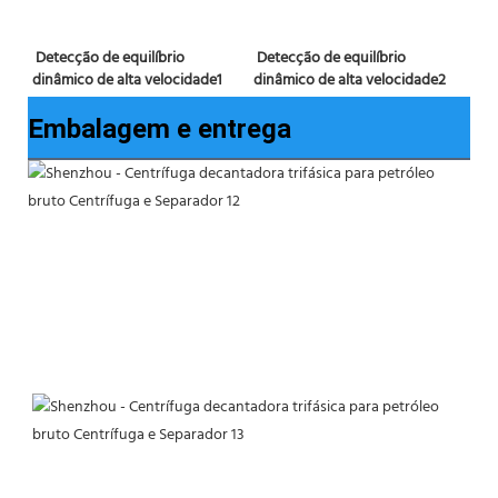
Detecção de equilíbrio 
 Detecção de equilíbrio 
dinâmico de alta velocidade2
dinâmico de alta velocidade1 
Embalagem e entrega