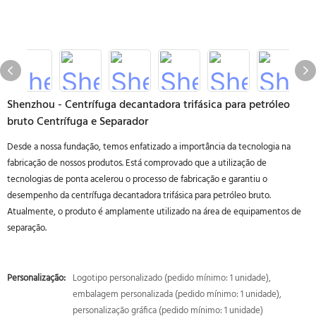
Shenzhou - Centrífuga decantadora trifásica para petróleo
bruto Centrífuga e Separador
Desde a nossa fundação, temos enfatizado a importância da tecnologia na
fabricação de nossos produtos. Está comprovado que a utilização de
tecnologias de ponta acelerou o processo de fabricação e garantiu o
desempenho da centrífuga decantadora trifásica para petróleo bruto.
Atualmente, o produto é amplamente utilizado na área de equipamentos de
separação.
Personalização:
Logotipo personalizado (pedido mínimo: 1 unidade),
embalagem personalizada (pedido mínimo: 1 unidade),
personalização gráfica (pedido mínimo: 1 unidade)