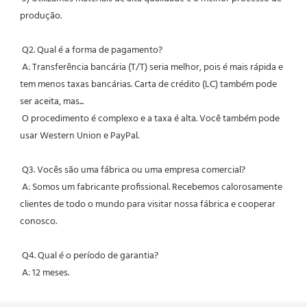
produção.
 Q2. Qual é a forma de pagamento?
 A: Transferência bancária (T/T) seria melhor, pois é mais rápida e 
tem menos taxas bancárias. Carta de crédito (LC) também pode 
ser aceita, mas...
 O procedimento é complexo e a taxa é alta. Você também pode 
usar Western Union e PayPal.
 Q3. Vocês são uma fábrica ou uma empresa comercial?
 A: Somos um fabricante profissional. Recebemos calorosamente 
clientes de todo o mundo para visitar nossa fábrica e cooperar 
conosco.
 Q4. Qual é o período de garantia?
 A: 12 meses.