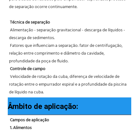
de separação ocorre continuamente.
Técnica de separação
 Alimentação - separação gravitacional - descarga de líquidos - 
descarga de sedimentos.
 Fatores que influenciam a separação: fator de centrifugação, 
relação entre comprimento e diâmetro da cavidade, 
profundidade da poça de fluido.
Controle de campo
 Velocidade de rotação da cuba, diferença de velocidade de 
rotação entre o empurrador espiral e a profundidade da piscina 
de líquido na cuba.
Âmbito de aplicação:
Campos de aplicação
1. Alimentos