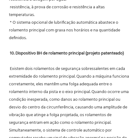
 resistência, à prova de corrosão e resistência a altas 
temperaturas.
 * O sistema opcional de lubrificação automática abastece o 
rolamento principal com graxa nos horários e na quantidade 
definidos.
10. Dispositivo BH de rolamento principal (projeto patenteado)
 Existem dois rolamentos de segurança sobressalentes em cada 
extremidade do rolamento principal. Quando a máquina funciona 
corretamente, eles mantêm uma folga adequada entre o 
rolamento interno da pista e o eixo principal. Quando ocorre uma 
condição inesperada, como danos ao rolamento principal ou 
desvio do centro da circunferência, causando uma amplitude de 
vibração que atinge a folga projetada, os rolamentos de 
segurança entram em ação como o rolamento principal. 
Simultaneamente, o sistema de controle automático por 