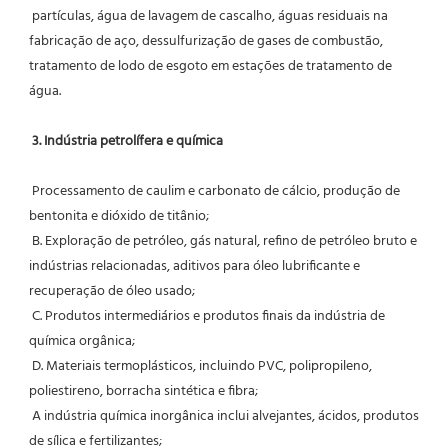
 partículas, água de lavagem de cascalho, águas residuais na 
fabricação de aço, dessulfurização de gases de combustão, 
tratamento de lodo de esgoto em estações de tratamento de 
água.
3. Indústria petrolífera e química
 Processamento de caulim e carbonato de cálcio, produção de 
bentonita e dióxido de titânio;
 B. Exploração de petróleo, gás natural, refino de petróleo bruto e 
indústrias relacionadas, aditivos para óleo lubrificante e 
recuperação de óleo usado;
 C. Produtos intermediários e produtos finais da indústria de 
química orgânica;
 D. Materiais termoplásticos, incluindo PVC, polipropileno, 
poliestireno, borracha sintética e fibra;
 A indústria química inorgânica inclui alvejantes, ácidos, produtos 
de sílica e fertilizantes;