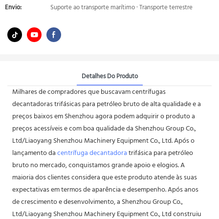
Envio:
Suporte ao transporte marítimo · Transporte terrestre
Detalhes Do Produto
Milhares de compradores que buscavam centrífugas
decantadoras trifásicas para petróleo bruto de alta qualidade e a
preços baixos em Shenzhou agora podem adquirir o produto a
preços acessíveis e com boa qualidade da Shenzhou Group Co.,
Ltd/Liaoyang Shenzhou Machinery Equipment Co., Ltd. Após o
lançamento da
centrífuga decantadora
trifásica para petróleo
bruto no mercado, conquistamos grande apoio e elogios. A
maioria dos clientes considera que este produto atende às suas
expectativas em termos de aparência e desempenho. Após anos
de crescimento e desenvolvimento, a Shenzhou Group Co.,
Ltd/Liaoyang Shenzhou Machinery Equipment Co., Ltd construiu