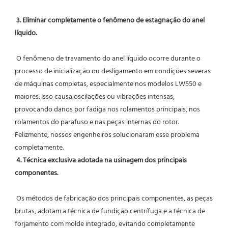
3. Eliminar completamente o fenômeno de estagnação do anel 
líquido.
 O fenômeno de travamento do anel líquido ocorre durante o 
processo de inicialização ou desligamento em condições severas 
de máquinas completas, especialmente nos modelos LW550 e 
maiores. Isso causa oscilações ou vibrações intensas, 
provocando danos por fadiga nos rolamentos principais, nos 
rolamentos do parafuso e nas peças internas do rotor. 
Felizmente, nossos engenheiros solucionaram esse problema 
completamente.
4. Técnica exclusiva adotada na usinagem dos principais 
componentes.
 Os métodos de fabricação dos principais componentes, as peças 
brutas, adotam a técnica de fundição centrífuga e a técnica de 
forjamento com molde integrado, evitando completamente 