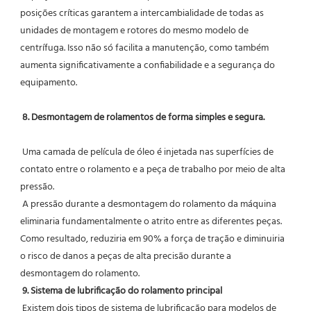
posições críticas garantem a intercambialidade de todas as 
unidades de montagem e rotores do mesmo modelo de 
centrífuga. Isso não só facilita a manutenção, como também 
aumenta significativamente a confiabilidade e a segurança do 
equipamento.
8. Desmontagem de rolamentos de forma simples e segura.
 Uma camada de película de óleo é injetada nas superfícies de 
contato entre o rolamento e a peça de trabalho por meio de alta 
pressão.
 A pressão durante a desmontagem do rolamento da máquina 
eliminaria fundamentalmente o atrito entre as diferentes peças. 
Como resultado, reduziria em 90% a força de tração e diminuiria 
o risco de danos a peças de alta precisão durante a 
desmontagem do rolamento.
9. Sistema de lubrificação do rolamento principal
 Existem dois tipos de sistema de lubrificação para modelos de 