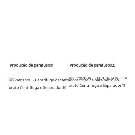
 Produção de parafusos2:
 Produção de parafusos1 
 . 