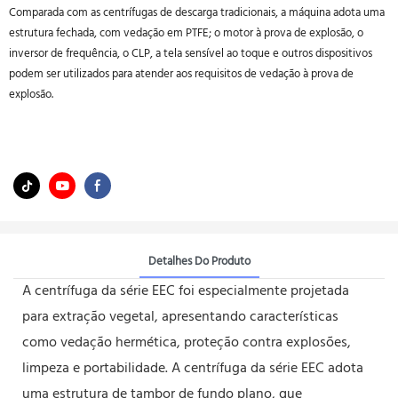
Comparada com as centrífugas de descarga tradicionais, a máquina adota uma
estrutura fechada, com vedação em PTFE; o motor à prova de explosão, o
inversor de frequência, o CLP, a tela sensível ao toque e outros dispositivos
podem ser utilizados para atender aos requisitos de vedação à prova de
explosão.
Detalhes Do Produto
A centrífuga da série EEC foi especialmente projetada
para extração vegetal, apresentando características
como vedação hermética, proteção contra explosões,
limpeza e portabilidade. A centrífuga da série EEC adota
uma estrutura de tambor de fundo plano, que