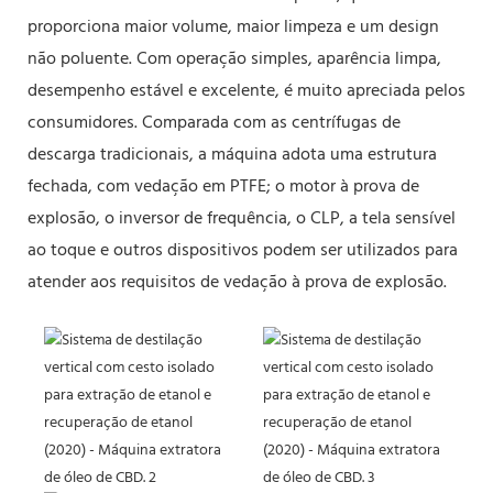
proporciona maior volume, maior limpeza e um design
não poluente. Com operação simples, aparência limpa,
desempenho estável e excelente, é muito apreciada pelos
consumidores. Comparada com as centrífugas de
descarga tradicionais, a máquina adota uma estrutura
fechada, com vedação em PTFE; o motor à prova de
explosão, o inversor de frequência, o CLP, a tela sensível
ao toque e outros dispositivos podem ser utilizados para
atender aos requisitos de vedação à prova de explosão.