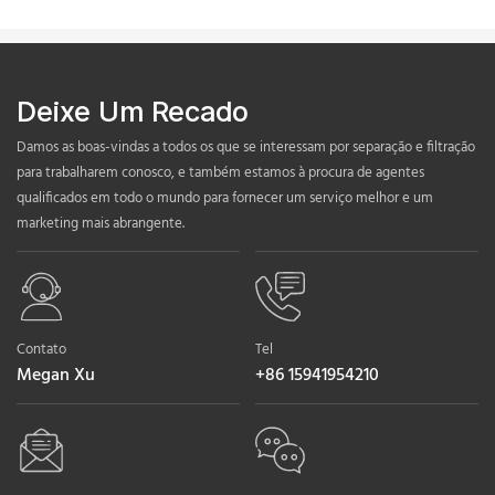
Deixe Um Recado
Damos as boas-vindas a todos os que se interessam por separação e filtração
para trabalharem conosco, e também estamos à procura de agentes
qualificados em todo o mundo para fornecer um serviço melhor e um
marketing mais abrangente.
Contato
Tel
Megan Xu
+86 15941954210