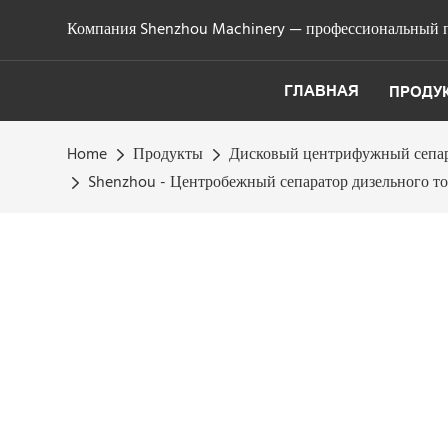
Компания Shenzhou Machinery — профессиональный п
ГЛАВНАЯ
ПРОДУ
Home
Продукты
Дисковый центрифужный сепа
Shenzhou - Центробежный сепаратор дизельного т