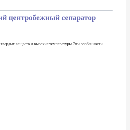
й центробежный сепаратор 
твердых веществ и высокие температуры. Эти особенности 