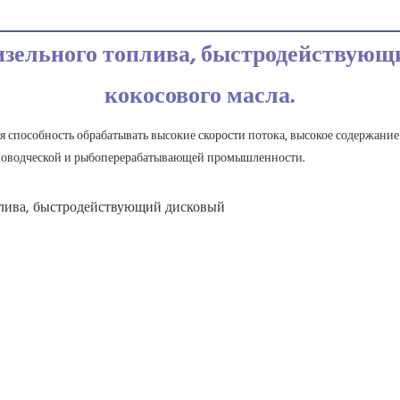
зельного топлива, быстродействующи
кокосового масла.
 способность обрабатывать высокие скорости потока, высокое содержание 
тноводческой и рыбоперерабатывающей промышленности.