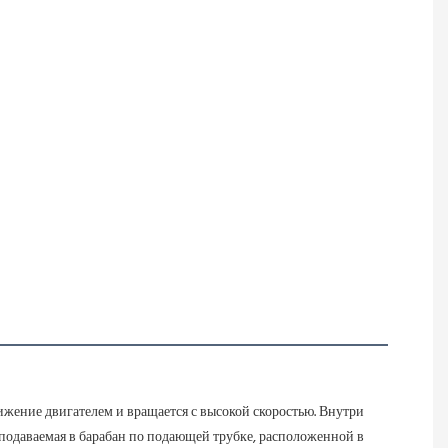
жение двигателем и вращается с высокой скоростью. Внутри 
 подаваемая в барабан по подающей трубке, расположенной в 