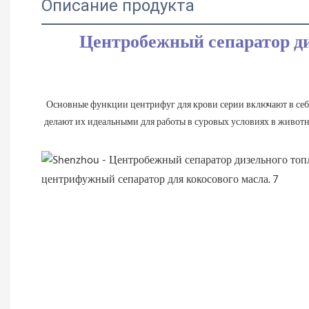
Описание продукта
Центробежный сепаратор ди
Основные функции центрифуг для крови серии включают в себя
делают их идеальными для работы в суровых условиях в живо