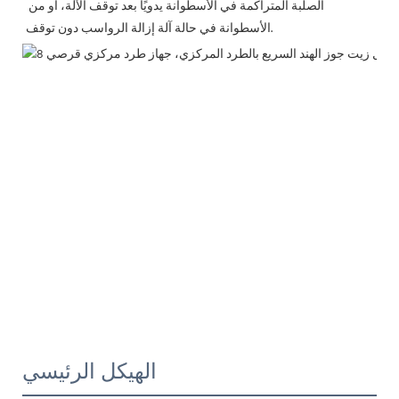
الصلبة المتراكمة في الأسطوانة يدويًا بعد توقف الآلة، أو من 
الأسطوانة في حالة آلة إزالة الرواسب دون توقف.
الهيكل الرئيسي