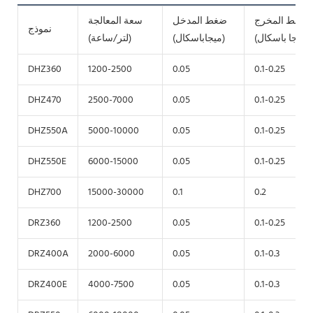
ضغط المخرج
ضغط المدخل
سعة المعالجة
نموذج
(ميجا باسكال)
(ميجاباسكال)
(لتر/ساعة)
DHZ360
1200-2500
0.05
0.1-0.25
DHZ470
2500-7000
0.05
0.1-0.25
DHZ550A
5000-10000
0.05
0.1-0.25
DHZ550E
6000-15000
0.05
0.1-0.25
DHZ700
15000-30000
0.1
0.2
DRZ360
1200-2500
0.05
0.1-0.25
DRZ400A
2000-6000
0.05
0.1-0.3
DRZ400E
4000-7500
0.05
0.1-0.3