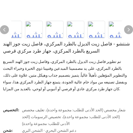
شنتشو - فاصل زيت الديزل بالطرد المركزي، فاصل زيت جوز الهند
السريع بالطرد المركزي، جهاز طرد مركزي قرصي
تم تطوير فاصل زيت الديزل بالطرد المركزي، وفاصل زيت جوز الهند السريع
بالطرد المركزي، على يد مصممينا المبدعين وفنيينا ذوي الخبرة وخبراء البحث
والتطوير المؤهلين تأهيلاً عالياً. يتميز بتصميم جذاب وهيكل متين. علاوة على ذلك،
وبفضل تصنيعه من مواد خام عالية الجودة، يتمتع جهاز الطرد المركزي هذا، سواء
كان جهاز طرد مركزي عادي أو قرصي أو أنبوبي أو لوحي، بالعديد من المزايا.
شعار مخصص (الحد الأدنى للطلب: مجموعة واحدة)، تغليف مخصص
التخصيص:
(الحد الأدنى للطلب: مجموعة واحدة)، تخصيص الرسومات (الحد
الأدنى للطلب: مجموعة واحدة)
دعم الشحن البحري · الشحن البري
شحن: