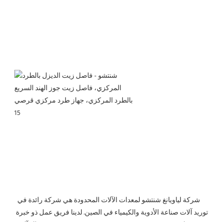
 شركة لياويانغ شنتشو لمعدات الآلات المحدودة هي شركة رائدة في 
توريد آلات صناعة الأدوية والكيمياء في الصين. لدينا فريق عمل ذو خبرة 