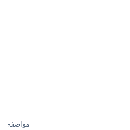
مواصفة