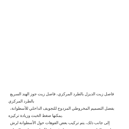
فاصل زيت الديزل بالطرد المركزي، فاصل زيت جوز الهند السريع 
بالطرد المركزي
بفضل التصميم المخروطي المزدوج للتجويف الداخلي للأسطوانة، 
يمكنها ضغط الخبث وزيادة تركيزه.
 إلى جانب ذلك، يتم تركيب بعض الفوهات حول الأسطوانة لرش 