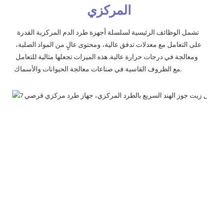
المركزي
تشمل الوظائف الرئيسية لسلسلة أجهزة طرد الدم المركزية القدرة 
على التعامل مع معدلات تدفق عالية، ومحتوى عالٍ من المواد الصلبة، 
ومعالجة في درجات حرارة عالية. هذه الميزات تجعلها مثالية للتعامل 
مع الظروف القاسية في صناعات معالجة الحيوانات والأسماك.