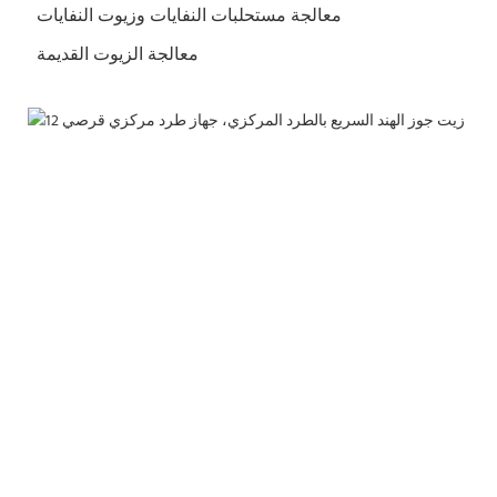
 معالجة مستحلبات النفايات وزيوت النفايات
 معالجة الزيوت القديمة