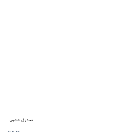
 صندوق خشبي 