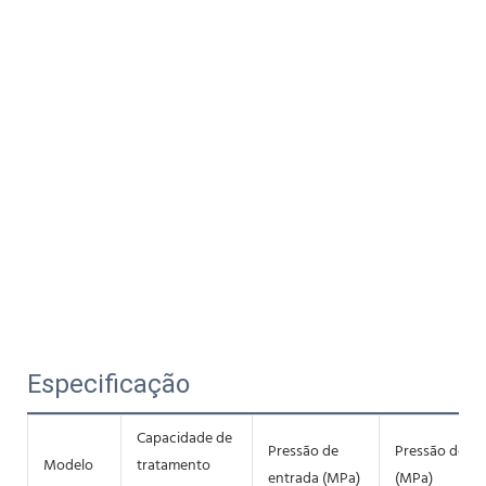
Especificação
Capacidade de
Pressão de
Pressão de sa
Modelo
tratamento
entrada (MPa)
(MPa)