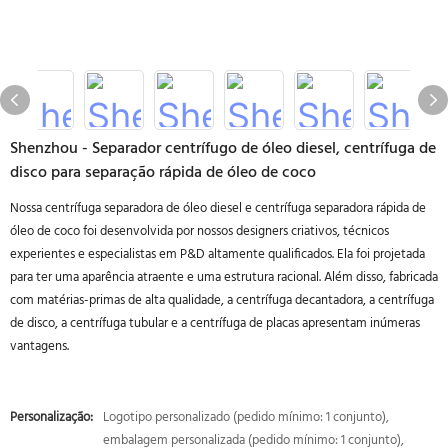
Shenzhou - Separador centrífugo de óleo diesel, centrífuga de
disco para separação rápida de óleo de coco
Nossa centrífuga separadora de óleo diesel e centrífuga separadora rápida de
óleo de coco foi desenvolvida por nossos designers criativos, técnicos
experientes e especialistas em P&D altamente qualificados. Ela foi projetada
para ter uma aparência atraente e uma estrutura racional. Além disso, fabricada
com matérias-primas de alta qualidade, a centrífuga decantadora, a centrífuga
de disco, a centrífuga tubular e a centrífuga de placas apresentam inúmeras
vantagens.
Personalização:
Logotipo personalizado (pedido mínimo: 1 conjunto),
embalagem personalizada (pedido mínimo: 1 conjunto),