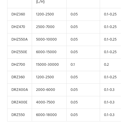
(L/H)
DHZ360
1200-2500
0.05
0.1-0.25
DHZ470
2500-7000
0.05
0.1-0.25
DHZ550A
5000-10000
0.05
0.1-0.25
DHZ550E
6000-15000
0.05
0.1-0.25
DHZ700
15000-30000
0.1
0.2
DRZ360
1200-2500
0.05
0.1-0.25
DRZ400A
2000-6000
0.05
0.1-0.3
DRZ400E
4000-7500
0.05
0.1-0.3
DRZ550
6000-18000
0.05
0.1-0.3