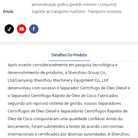
personalização gráfica (pedido mínimo: 1 conjunto)
Envio:
Suporte ao transporte marítimo · Transporte terrestre
Detalhes Do Produto
Após investir consideravelmente em pesquisa tecnológica e
desenvolvimento de produtos, a Shenzhou Group Co.,
Ltd/Liaoyang Shenzhou Machinery Equipment Co., Ltd
desenvolveu com sucesso o Separador Centrífugo de Óleo Diesel e
o Separador Centrífugo Rápido de Óleo de Coco. Fabricados
seguindo um rigoroso sistema de gestão, nossos Separadores
Centrífugos de Óleo Diesel e Separadores Centrífugos Rápidos de
Óleo de Coco conquistaram uma qualidade confiável. Antes do
lançamento, foram submetidos a testes de acordo com normas
internacionais e certificados por diversas autoridades. A Shenzhou