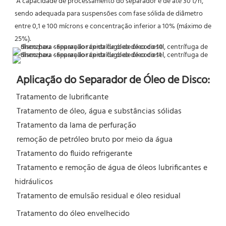
 A capacidade de processamento do separador é de até 30 t/h, 
sendo adequada para suspensões com fase sólida de diâmetro 
entre 0,1 e 100 mícrons e concentração inferior a 10% (máximo de 
25%).
Aplicação do Separador de Óleo de Disco:
Tratamento de lubrificante
 Tratamento de óleo, água e substâncias sólidas
 Tratamento da lama de perfuração
 remoção de petróleo bruto por meio da água
 Tratamento do fluido refrigerante
 Tratamento e remoção de água de óleos lubrificantes e 
hidráulicos
 Tratamento de emulsão residual e óleo residual
 Tratamento do óleo envelhecido