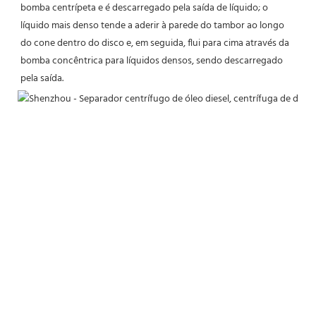
bomba centrípeta e é descarregado pela saída de líquido; o 
líquido mais denso tende a aderir à parede do tambor ao longo 
do cone dentro do disco e, em seguida, flui para cima através da 
bomba concêntrica para líquidos densos, sendo descarregado 
pela saída.