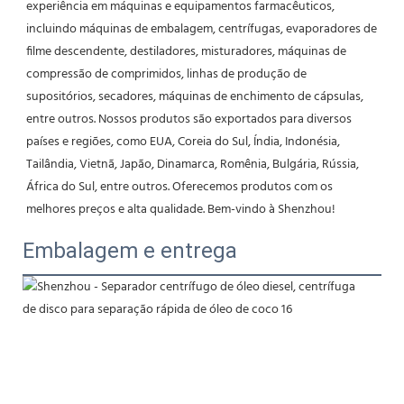
experiência em máquinas e equipamentos farmacêuticos, 
incluindo máquinas de embalagem, centrífugas, evaporadores de 
filme descendente, destiladores, misturadores, máquinas de 
compressão de comprimidos, linhas de produção de 
supositórios, secadores, máquinas de enchimento de cápsulas, 
entre outros. Nossos produtos são exportados para diversos 
países e regiões, como EUA, Coreia do Sul, Índia, Indonésia, 
Tailândia, Vietnã, Japão, Dinamarca, Romênia, Bulgária, Rússia, 
África do Sul, entre outros. Oferecemos produtos com os 
melhores preços e alta qualidade. Bem-vindo à Shenzhou!
Embalagem e entrega