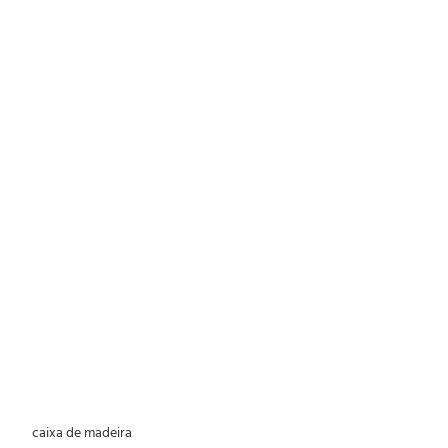
 caixa de madeira 