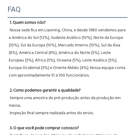
FAQ
1. Quem somos nós?
 Nossa sede fica em Liaoning, China, e desde 1980 vendemos para 
a América do Sul (12%), Sudeste Asiático (10%), Norte da Europa 
(10%), Sul da Europa (10%), Mercado Interno (10%), Sul da Ásia 
(8%), América Central (6%), América do Norte (5%), Leste 
Europeu (5%), África (5%), Oceania (5%), Leste Asiático (5%), 
Europa Ocidental (5%) e Oriente Médio (4%). Nossa equipe conta 
com aproximadamente 51 a 100 funcionários.
2. Como podemos garantir a qualidade?
 Sempre uma amostra de pré-produção antes da produção em 
massa;
 Inspeção final sempre realizada antes do envio;
3. O que você pode comprar conosco?