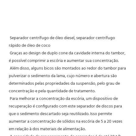
Separador centrífugo de óleo diesel, separador centrífugo 
rápido de óleo de coco
Graças ao design de duplo cone da cavidade interna do tambor, 
é possível comprimir a escória e aumentar sua concentração.
 Além disso, alguns bicos são montados ao redor do tambor para 
pulverizar o sedimento da lama, cujo número e abertura são 
determinados pelas propriedades da suspensão, pelo grau de 
concentração e pela quantidade de tratamento.
 Para melhorar a concentração da escória, um dispositivo de 
recuperação é configurado com este separador de discos para 
que o sedimento descartado seja reutilizado. Isso permite 
aumentar a concentração de sólidos na escória de 5 a 20 vezes 
em relação à dos materiais de alimentação.