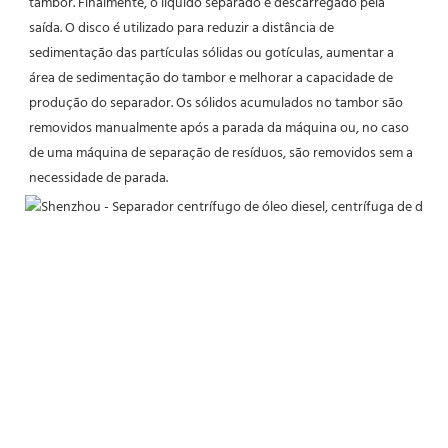
tambor. Finalmente, o líquido separado é descarregado pela 
saída. O disco é utilizado para reduzir a distância de 
sedimentação das partículas sólidas ou gotículas, aumentar a 
área de sedimentação do tambor e melhorar a capacidade de 
produção do separador. Os sólidos acumulados no tambor são 
removidos manualmente após a parada da máquina ou, no caso 
de uma máquina de separação de resíduos, são removidos sem a 
necessidade de parada.