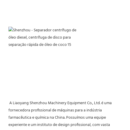
 A Liaoyang Shenzhou Machinery Equipment Co., Ltd. é uma 
fornecedora profissional de máquinas para a indústria 
farmacêutica e química na China. Possuímos uma equipe 
experiente e um instituto de design profissional, com vasta 