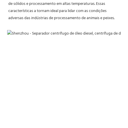
de sólidos e processamento em altas temperaturas. Essas 
características a tornam ideal para lidar com as condições 
adversas das indústrias de processamento de animais e peixes.