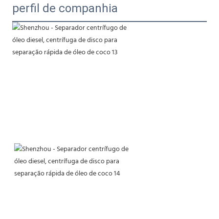
perfil de companhia