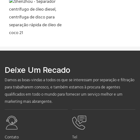
Deixe Um Recado
Damos as boas-vindas a todos os que se interessam por separação e filtração
para trabalharem conosco, e também estamos à procura de agentes
qualificados em todo o mundo para fornecer um serviço melhor e um
marketing mais abrangente.
Contato
Tel