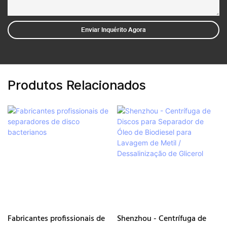
Enviar Inquérito Agora
Produtos Relacionados
Fabricantes profissionais de
Shenzhou - Centrífuga de