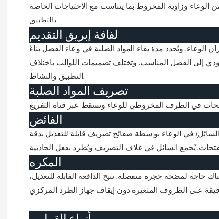
 من الوعاء وزاوية المخروط بما يتناسب مع الاحتياجات الخاصة
بالتطبيق.
لفافة إبريق التقديم
لوعاء. وتُحدد مدة بقاء المواد الصلبة في وعاء الفصل بناءً
يؤدي إلى الفصل المناسب. وتختلف تصميمات اللوالب باختلاف
التطبيق والنشاط.
تصريف المواد الصلبة
الفائض
السائل) في الوعاء بواسطة صفائح تصريف قابلة للتعديل بدقة
المكره
 حاجة لمضخة حجرة منفصلة. تتيح الدافعة القابلة للتعديل،
أنواع القوارير