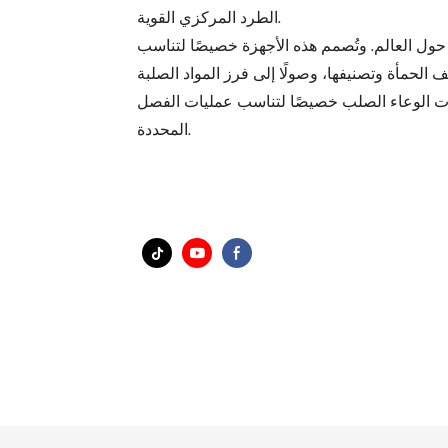
الطرد المركزي القوية.
ول العالم. وتُصمم هذه الأجهزة خصيصًا لتناسب
ت الوعاء الصلب خصيصًا لتناسب عمليات الفصل
المحددة.