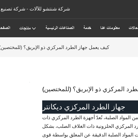
شركة شنتشو للآلات - شركة تصنيع و
حالات
معلومات عنا
خدمة
الصناعات الرئيسية
الصفحة
منتجات
كيف يعمل جهاز الطرد المركزي ذو الإبريق؟ (للمختصين)
طرد المركزي ذو الإبريق؟ (للمختصين)
جهاز الطرد المركزي ديكانتر
 المواد الصلبة، تُعدّ أجهزة الطرد المركزي ذات
طرد المركزي الحلزونية ذات الغلاف الصلب، بشكل
لمواد الصلبة الدقيقة عن المعلق بواسطة قوى