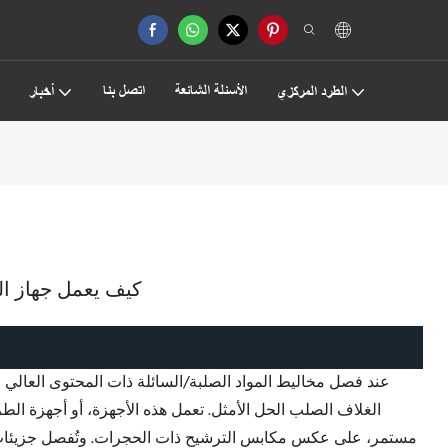
الأسئلة الشائعة
اتصل بنا
الطرد المركزي
أخبار
كيف يعمل جهاز ال
عند فصل مخاليط المواد الصلبة/السائلة ذات المحتوى العالي من
الغلاف الصلب الحل الأمثل. تعمل هذه الأجهزة، أو أجهزة ال
مستمر، على عكس مكابس الترشيح ذات الحجرات. وتُفصل جزيئات ا