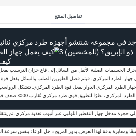
تفاصيل المنتج
جد في مجموعة شنتشو أجهزة طرد مركزي ثنائية 
كيف 
 الجسيمات الصلبة الأثقل من السائل إلى قاع خزان الترسيب بفعل الجاذ
 في جهاز الطرد المركزي، فيتم فصل الطورين الصلب والسائل بفعل قوة 
ء جهاز الطرد المركزي الدوار بفعل قوة الطرد المركزي. تتشكل الرواس
ومعايرة بدقة لهذا الغرض. يدور المزيج داخل الوعاء بنفس سرعة التشغ