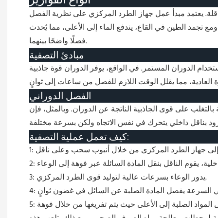
ناقلة. يعتمد مبدأ عمل جهاز الطرد المركزي على نظرية الفصل
ع تجمد الطين في القاع، يندفع الماء إلى الأعلى، مما يُحدث
فصلًا واضحًا بينهما.
مبادئ التصفية
خدام الدوران المستمر. في الواقع، يوفر الدوران قوة جاذبية
الفصل الدوراني
لتغلب على قوى الجاذبية الناتجة عن الدوران. وبالمثل، فإن
كيف تعمل عملية التصفية:
3: يدور الوعاء بسرعات عالية لتوليد قوى الطرد المركزي.