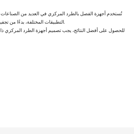
تُستخدم أجهزة الفصل بالطرد المركزي في العديد من الصناعات ح
التطبيقات المختلفة، بدءًا من تجفيف الحمأة وتصنيفها، وصولًا إلى فرز المواد الصلبة.
للحصول على أفضل النتائج، يجب تصميم أجهزة الطرد المركزي ذا