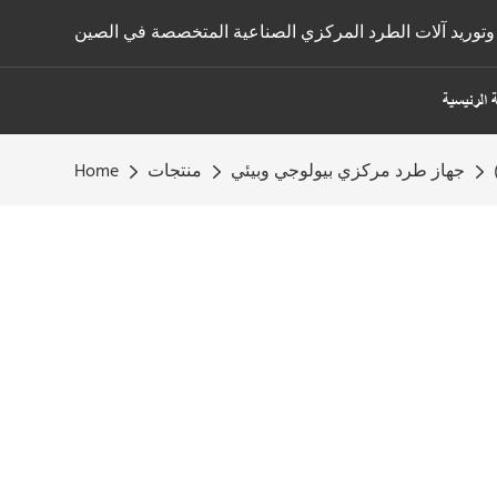
توريد آلات الطرد المركزي الصناعية المتخصصة في الصين
 الرئيسية
جهاز طرد مركزي بيولوجي وبيئي
منتجات
Home