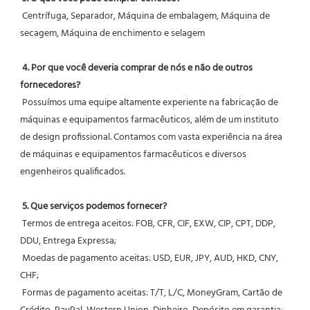
 Centrífuga, Separador, Máquina de embalagem, Máquina de 
secagem, Máquina de enchimento e selagem
4. Por que você deveria comprar de nós e não de outros 
fornecedores?
 Possuímos uma equipe altamente experiente na fabricação de 
máquinas e equipamentos farmacêuticos, além de um instituto 
de design profissional. Contamos com vasta experiência na área 
de máquinas e equipamentos farmacêuticos e diversos 
engenheiros qualificados.
5. Que serviços podemos fornecer?
 Termos de entrega aceitos: FOB, CFR, CIF, EXW, CIP, CPT, DDP, 
DDU, Entrega Expressa;
 Moedas de pagamento aceitas: USD, EUR, JPY, AUD, HKD, CNY, 
CHF;
 Formas de pagamento aceitas: T/T, L/C, MoneyGram, Cartão de 