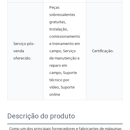
Peças
sobressalentes
gratuitas,
Instalação,
comissionamento
Serviço pós-
e treinamento em
venda
campo, Serviço
Certificação:
oferecido:
de manutenção e
reparo em
campo, Suporte
técnico por
vídeo, Suporte
online
Descrição do produto
Como um dos principais fornecedores e fabricantes de máquinas 