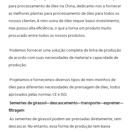
para processamento de óleo na China, dedicamo-nos a fornecer 
as melhores plantas para processamento de óleo para todos os 
nossos clientes. A mini usina de óleo requer baixo investimento, 
mas possui alta eficiência, o que a torna um produto muito 
procurado entre todos os nossos produtos.
Podemos fornecer uma solução completa de linha de produção 
de acordo com suas necessidades de material e capacidade de 
produção.
Projetamos e fornecemos diversos tipos de mini-moinhos de 
óleo para diferentes necessidades de prensagem de óleo, todos 
aprovados pelas normas CE e ISO.
Sementes de girassol—descascamento—transporte—espremer—
filtragem
As sementes de girassol podem ser prensadas diretamente, sem 
descascar. No entanto, essa forma de produção tem baixa 