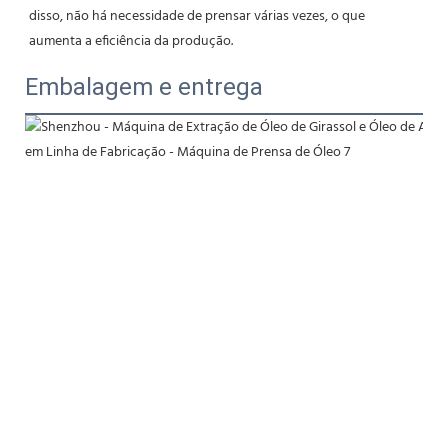
disso, não há necessidade de prensar várias vezes, o que 
aumenta a eficiência da produção.
Embalagem e entrega