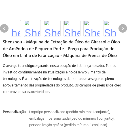
Shenzhou - Máquina de Extração de Óleo de Girassol e Óleo
de Amêndoa de Pequeno Porte - Preço para Produção de
Óleo em Linha de Fabricação - Máquina de Prensa de Óleo
O avanço tecnológico garante nossa posição de liderança no setor. Temos
investido continuamente na atualização e no desenvolvimento de
tecnologias. É a utilização de tecnologias de ponta que assegura o pleno
aproveitamento das propriedades do produto. Os campos de prensas de óleo
comprovam sua superioridade.
Personalização:
Logotipo personalizado (pedido mínimo: 1 conjunto),
embalagem personalizada (pedido mínimo: 1 conjunto),
personalização gráfica (pedido mínimo: 1 conjunto)