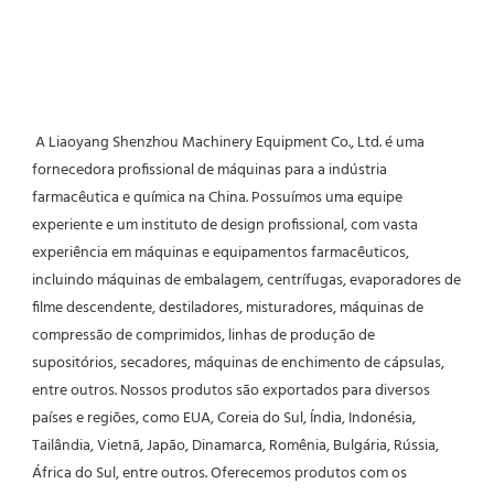
 A Liaoyang Shenzhou Machinery Equipment Co., Ltd. é uma 
fornecedora profissional de máquinas para a indústria 
farmacêutica e química na China. Possuímos uma equipe 
experiente e um instituto de design profissional, com vasta 
experiência em máquinas e equipamentos farmacêuticos, 
incluindo máquinas de embalagem, centrífugas, evaporadores de 
filme descendente, destiladores, misturadores, máquinas de 
compressão de comprimidos, linhas de produção de 
supositórios, secadores, máquinas de enchimento de cápsulas, 
entre outros. Nossos produtos são exportados para diversos 
países e regiões, como EUA, Coreia do Sul, Índia, Indonésia, 
Tailândia, Vietnã, Japão, Dinamarca, Romênia, Bulgária, Rússia, 
África do Sul, entre outros. Oferecemos produtos com os 