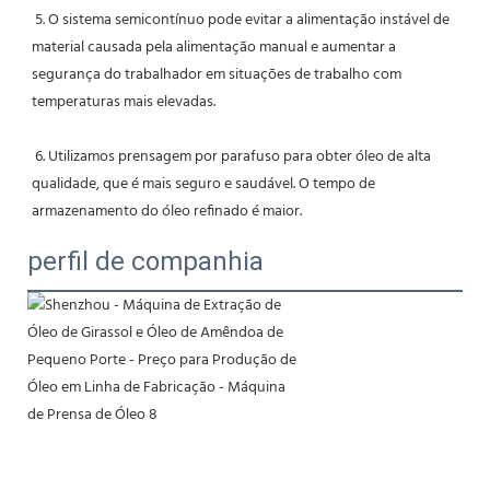
 5. O sistema semicontínuo pode evitar a alimentação instável de 
material causada pela alimentação manual e aumentar a 
segurança do trabalhador em situações de trabalho com 
temperaturas mais elevadas.
 6. Utilizamos prensagem por parafuso para obter óleo de alta 
qualidade, que é mais seguro e saudável. O tempo de 
armazenamento do óleo refinado é maior.
perfil de companhia