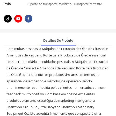
Envio:
Suporte ao transporte marítimo · Transporte terrestre
Detalhes Do Produto
Para muitas pessoas, a Máquina de Extração de Óleo de Girassol e
Amêndoas de Pequeno Porte para Produção de Óleo é essencial
em sua rotina diária de cuidados pessoais. A Máquina de Extração
de Óleo de Girassol e Amêndoas de Pequeno Porte para Produção
de Óleo é superior a outros produtos similares em termos de
aparência, desempenho e métodos de operação, sendo
unanimemente reconhecida pelos clientes no mercado, com um
feedback muito positivo. Com base em nossos excelentes
produtos e em uma estratégia de marketing inteligente, a
Shenzhou Group Co., Ltd/Liaoyang Shenzhou Machinery
Equipment Co., Ltd acredita firmemente que conquistará uma