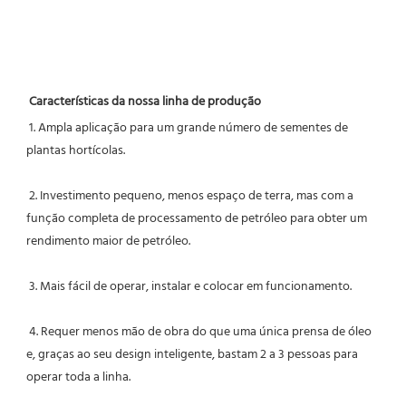
Características da nossa linha de produção
1. Ampla aplicação para um grande número de sementes de 
plantas hortícolas.
2. Investimento pequeno, menos espaço de terra, mas com a 
função completa de processamento de petróleo para obter um 
rendimento maior de petróleo.
 3. Mais fácil de operar, instalar e colocar em funcionamento.
 4. Requer menos mão de obra do que uma única prensa de óleo 
e, graças ao seu design inteligente, bastam 2 a 3 pessoas para 
operar toda a linha.