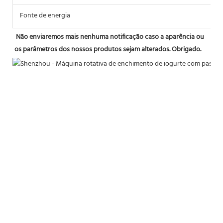
Fonte de energia
2
Não enviaremos mais nenhuma notificação caso a aparência ou 
os parâmetros dos nossos produtos sejam alterados. Obrigado.