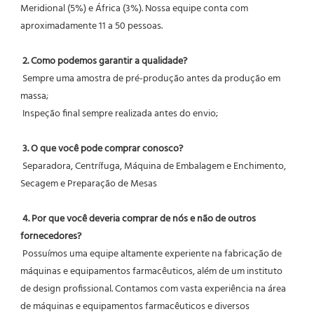
Meridional (5%) e África (3%). Nossa equipe conta com 
aproximadamente 11 a 50 pessoas.
2. Como podemos garantir a qualidade?
 Sempre uma amostra de pré-produção antes da produção em 
massa;
 Inspeção final sempre realizada antes do envio;
3. O que você pode comprar conosco?
 Separadora, Centrífuga, Máquina de Embalagem e Enchimento, 
Secagem e Preparação de Mesas
4. Por que você deveria comprar de nós e não de outros 
fornecedores?
 Possuímos uma equipe altamente experiente na fabricação de 
máquinas e equipamentos farmacêuticos, além de um instituto 
de design profissional. Contamos com vasta experiência na área 
de máquinas e equipamentos farmacêuticos e diversos 