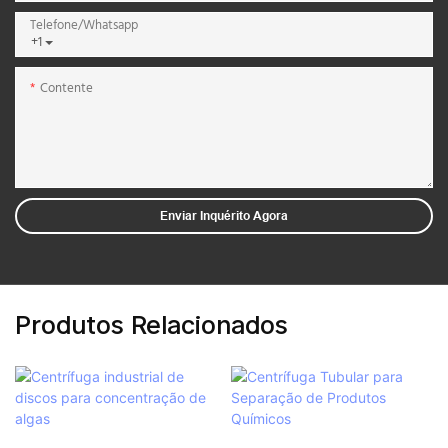
Telefone/whatsapp
+1
Contente
Enviar Inquérito Agora
Produtos Relacionados