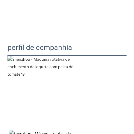
perfil de companhia