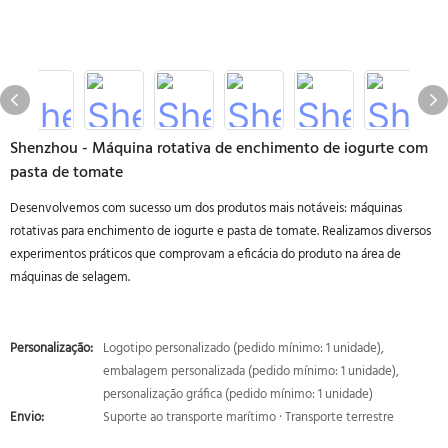
Shenzhou - Máquina rotativa de enchimento de iogurte com
pasta de tomate
Desenvolvemos com sucesso um dos produtos mais notáveis: máquinas
rotativas para enchimento de iogurte e pasta de tomate. Realizamos diversos
experimentos práticos que comprovam a eficácia do produto na área de
máquinas de selagem.
Personalização:
Logotipo personalizado (pedido mínimo: 1 unidade),
embalagem personalizada (pedido mínimo: 1 unidade),
personalização gráfica (pedido mínimo: 1 unidade)
Envio:
Suporte ao transporte marítimo · Transporte terrestre