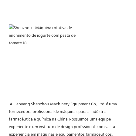
 A Liaoyang Shenzhou Machinery Equipment Co., Ltd. é uma 
fornecedora profissional de máquinas para a indústria 
farmacêutica e química na China. Possuímos uma equipe 
experiente e um instituto de design profissional, com vasta 
experiência em máquinas e equipamentos farmacêuticos, 