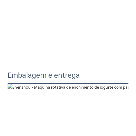
Embalagem e entrega