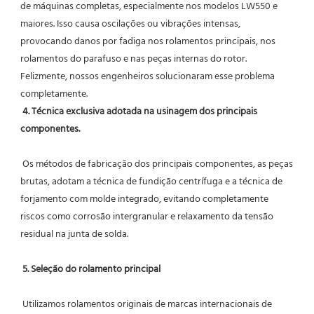
de máquinas completas, especialmente nos modelos LW550 e 
maiores. Isso causa oscilações ou vibrações intensas, 
provocando danos por fadiga nos rolamentos principais, nos 
rolamentos do parafuso e nas peças internas do rotor. 
Felizmente, nossos engenheiros solucionaram esse problema 
completamente.
4. Técnica exclusiva adotada na usinagem dos principais 
componentes.
 Os métodos de fabricação dos principais componentes, as peças 
brutas, adotam a técnica de fundição centrífuga e a técnica de 
forjamento com molde integrado, evitando completamente 
riscos como corrosão intergranular e relaxamento da tensão 
residual na junta de solda.
5. Seleção do rolamento principal
 Utilizamos rolamentos originais de marcas internacionais de 