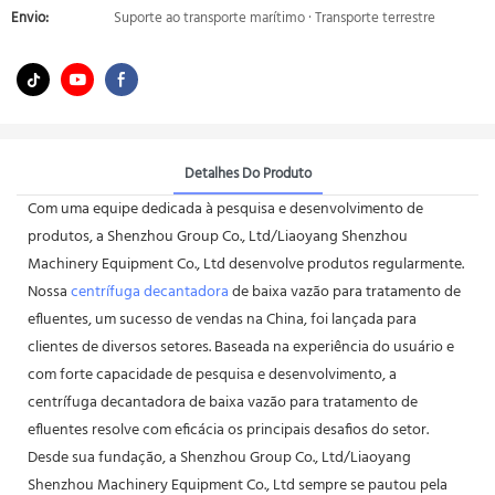
Envio:
Suporte ao transporte marítimo · Transporte terrestre
Detalhes Do Produto
Com uma equipe dedicada à pesquisa e desenvolvimento de
produtos, a Shenzhou Group Co., Ltd/Liaoyang Shenzhou
Machinery Equipment Co., Ltd desenvolve produtos regularmente.
Nossa
centrífuga decantadora
de baixa vazão para tratamento de
efluentes, um sucesso de vendas na China, foi lançada para
clientes de diversos setores. Baseada na experiência do usuário e
com forte capacidade de pesquisa e desenvolvimento, a
centrífuga decantadora de baixa vazão para tratamento de
efluentes resolve com eficácia os principais desafios do setor.
Desde sua fundação, a Shenzhou Group Co., Ltd/Liaoyang
Shenzhou Machinery Equipment Co., Ltd sempre se pautou pela