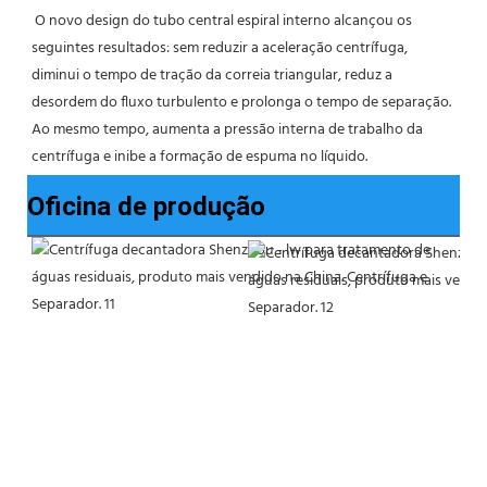
 O novo design do tubo central espiral interno alcançou os 
seguintes resultados: sem reduzir a aceleração centrífuga, 
diminui o tempo de tração da correia triangular, reduz a 
desordem do fluxo turbulento e prolonga o tempo de separação. 
Ao mesmo tempo, aumenta a pressão interna de trabalho da 
centrífuga e inibe a formação de espuma no líquido.
Oficina de produção