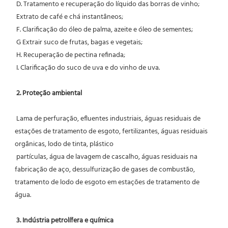
 D. Tratamento e recuperação do líquido das borras de vinho;
 Extrato de café e chá instantâneos;
 F. Clarificação do óleo de palma, azeite e óleo de sementes;
 G Extrair suco de frutas, bagas e vegetais;
 H. Recuperação de pectina refinada;
 I. Clarificação do suco de uva e do vinho de uva.
2. Proteção ambiental
 Lama de perfuração, efluentes industriais, águas residuais de 
estações de tratamento de esgoto, fertilizantes, águas residuais 
orgânicas, lodo de tinta, plástico
 partículas, água de lavagem de cascalho, águas residuais na 
fabricação de aço, dessulfurização de gases de combustão, 
tratamento de lodo de esgoto em estações de tratamento de 
água.
3. Indústria petrolífera e química