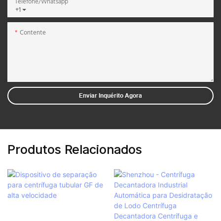
Telefone/whatsapp
+1
Contente
Enviar Inquérito Agora
Produtos Relacionados