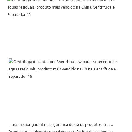
 Para melhor garantir a segurança dos seus produtos, serão 