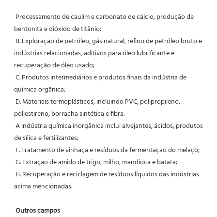
 Processamento de caulim e carbonato de cálcio, produção de 
bentonita e dióxido de titânio;
 B. Exploração de petróleo, gás natural, refino de petróleo bruto e 
indústrias relacionadas, aditivos para óleo lubrificante e 
recuperação de óleo usado;
 C. Produtos intermediários e produtos finais da indústria de 
química orgânica;
 D. Materiais termoplásticos, incluindo PVC, polipropileno, 
poliestireno, borracha sintética e fibra;
 A indústria química inorgânica inclui alvejantes, ácidos, produtos 
de sílica e fertilizantes;
 F. Tratamento de vinhaça e resíduos da fermentação do melaço;
 G. Extração de amido de trigo, milho, mandioca e batata;
 H. Recuperação e reciclagem de resíduos líquidos das indústrias 
acima mencionadas.
Outros campos