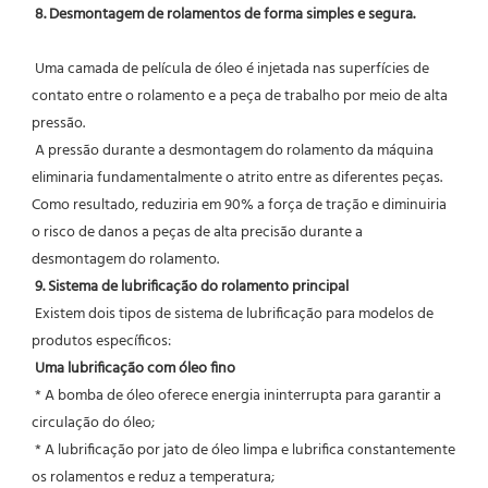
8. Desmontagem de rolamentos de forma simples e segura.
 Uma camada de película de óleo é injetada nas superfícies de 
contato entre o rolamento e a peça de trabalho por meio de alta 
pressão.
 A pressão durante a desmontagem do rolamento da máquina 
eliminaria fundamentalmente o atrito entre as diferentes peças. 
Como resultado, reduziria em 90% a força de tração e diminuiria 
o risco de danos a peças de alta precisão durante a 
desmontagem do rolamento.
9. Sistema de lubrificação do rolamento principal
 Existem dois tipos de sistema de lubrificação para modelos de 
produtos específicos:
Uma lubrificação com óleo fino
 * A bomba de óleo oferece energia ininterrupta para garantir a 
circulação do óleo;
 * A lubrificação por jato de óleo limpa e lubrifica constantemente 
os rolamentos e reduz a temperatura;