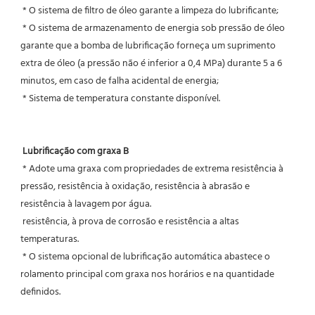
 * O sistema de filtro de óleo garante a limpeza do lubrificante;
 * O sistema de armazenamento de energia sob pressão de óleo 
garante que a bomba de lubrificação forneça um suprimento 
extra de óleo (a pressão não é inferior a 0,4 MPa) durante 5 a 6 
minutos, em caso de falha acidental de energia;
 * Sistema de temperatura constante disponível.
Lubrificação com graxa B
 * Adote uma graxa com propriedades de extrema resistência à 
pressão, resistência à oxidação, resistência à abrasão e 
resistência à lavagem por água.
 resistência, à prova de corrosão e resistência a altas 
temperaturas.
 * O sistema opcional de lubrificação automática abastece o 
rolamento principal com graxa nos horários e na quantidade 
definidos.