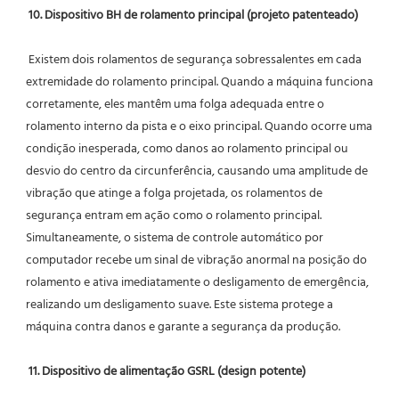
10. Dispositivo BH de rolamento principal (projeto patenteado)
 Existem dois rolamentos de segurança sobressalentes em cada 
extremidade do rolamento principal. Quando a máquina funciona 
corretamente, eles mantêm uma folga adequada entre o 
rolamento interno da pista e o eixo principal. Quando ocorre uma 
condição inesperada, como danos ao rolamento principal ou 
desvio do centro da circunferência, causando uma amplitude de 
vibração que atinge a folga projetada, os rolamentos de 
segurança entram em ação como o rolamento principal. 
Simultaneamente, o sistema de controle automático por 
computador recebe um sinal de vibração anormal na posição do 
rolamento e ativa imediatamente o desligamento de emergência, 
realizando um desligamento suave. Este sistema protege a 
máquina contra danos e garante a segurança da produção.
11. Dispositivo de alimentação GSRL (design potente)