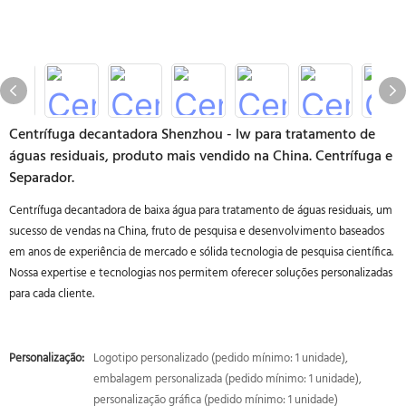
Centrífuga decantadora Shenzhou - lw para tratamento de
águas residuais, produto mais vendido na China. Centrífuga e
Separador.
Centrífuga decantadora de baixa água para tratamento de águas residuais, um
sucesso de vendas na China, fruto de pesquisa e desenvolvimento baseados
em anos de experiência de mercado e sólida tecnologia de pesquisa científica.
Nossa expertise e tecnologias nos permitem oferecer soluções personalizadas
para cada cliente.
Personalização:
Logotipo personalizado (pedido mínimo: 1 unidade),
embalagem personalizada (pedido mínimo: 1 unidade),
personalização gráfica (pedido mínimo: 1 unidade)