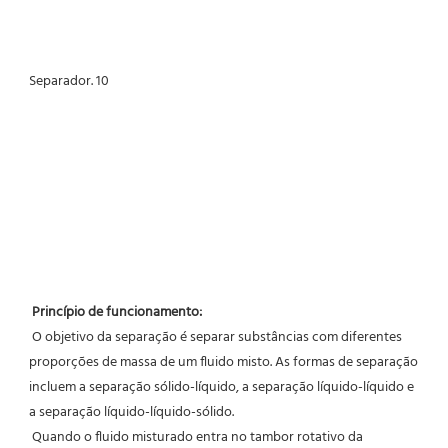
Princípio de funcionamento:
 O objetivo da separação é separar substâncias com diferentes 
proporções de massa de um fluido misto. As formas de separação 
incluem a separação sólido-líquido, a separação líquido-líquido e 
a separação líquido-líquido-sólido.
 Quando o fluido misturado entra no tambor rotativo da 