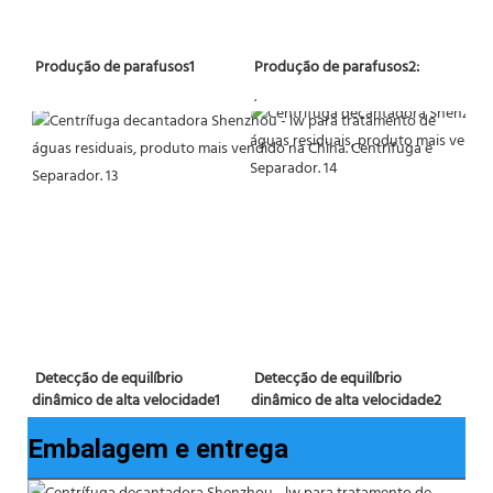
 Produção de parafusos2:
 Produção de parafusos1 
 . 
Detecção de equilíbrio 
 Detecção de equilíbrio 
dinâmico de alta velocidade2
dinâmico de alta velocidade1 
Embalagem e entrega