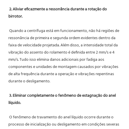
2. Aliviar eficazmente a ressonância durante a rotação do 
birrotor.
 Quando a centrífuga está em funcionamento, não há regiões de 
ressonância de primeira e segunda ordem evidentes dentro da 
faixa de velocidade projetada. Além disso, a intensidade total da 
vibração do assento do rolamento é definida entre 2 mm/s e 4 
mm/s. Tudo isso elimina danos adicionais por fadiga aos 
componentes e unidades de montagem causados ​​por vibrações 
de alta frequência durante a operação e vibrações repentinas 
durante o desligamento.
3. Eliminar completamente o fenômeno de estagnação do anel 
líquido.
 O fenômeno de travamento do anel líquido ocorre durante o 
processo de inicialização ou desligamento em condições severas 