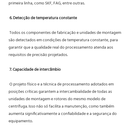
primeira linha, como SKF, FAG, entre outras.
6. Detecção de temperatura constante
 Todos os componentes de fabricação e unidades de montagem 
são detectados em condições de temperatura constante, para 
garantir que a qualidade real do processamento atenda aos 
requisitos de precisão projetados.
7. Capacidade de intercâmbio
 O projeto físico e a técnica de processamento adotados em 
posições críticas garantem a intercambialidade de todas as 
unidades de montagem e rotores do mesmo modelo de 
centrífuga. Isso não só facilita a manutenção, como também 
aumenta significativamente a confiabilidade e a segurança do 
equipamento.