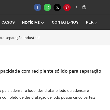
CASOS
CONTATE-NOS
PERGUNTAS
NOTÍCIAS
ra separação industrial.
apacidade com recipiente sólido para separação
 para adensar o lodo, desidratar o lodo ou adensar e
a completo de desidratação de lodo possui cinco partes: