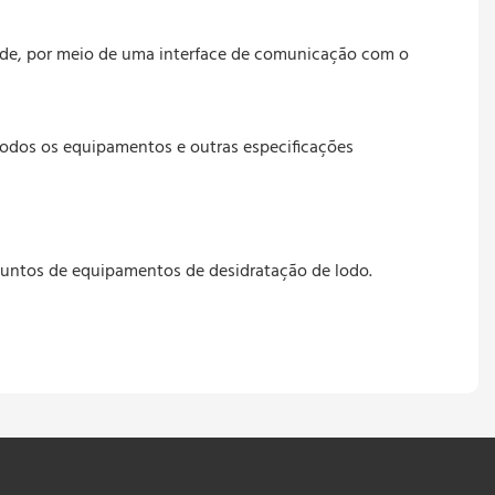
ede, por meio de uma interface de comunicação com o
todos os equipamentos e outras especificações
juntos de equipamentos de desidratação de lodo.