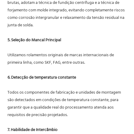
brutas, adotam a técnica de fundição centrífuga e a técnica de
forjamento com molde integrado, evitando completamente riscos
como corrosão intergranular e relaxamento da tensão residual na
junta de solda.
5. Seleção do Mancal Principal
Utilizamos rolamentos originais de marcas internacionais de
primeira linha, como SKF, FAG, entre outras.
6. Detecção de temperatura constante
Todos os componentes de fabricação e unidades de montagem
são detectados em condições de temperatura constante, para
garantir que a qualidade real do processamento atenda aos
requisitos de precisão projetados.
7. Habilidade de Intercâmbio