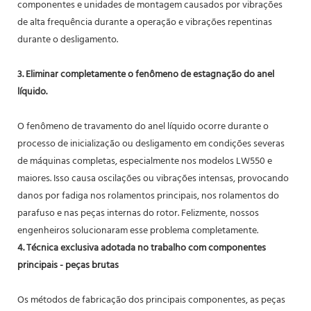
componentes e unidades de montagem causados ​​por vibrações
de alta frequência durante a operação e vibrações repentinas
durante o desligamento.
3. Eliminar completamente o fenômeno de estagnação do anel
líquido.
O fenômeno de travamento do anel líquido ocorre durante o
processo de inicialização ou desligamento em condições severas
de máquinas completas, especialmente nos modelos LW550 e
maiores. Isso causa oscilações ou vibrações intensas, provocando
danos por fadiga nos rolamentos principais, nos rolamentos do
parafuso e nas peças internas do rotor. Felizmente, nossos
engenheiros solucionaram esse problema completamente.
4. Técnica exclusiva adotada no trabalho com componentes
principais - peças brutas
Os métodos de fabricação dos principais componentes, as peças