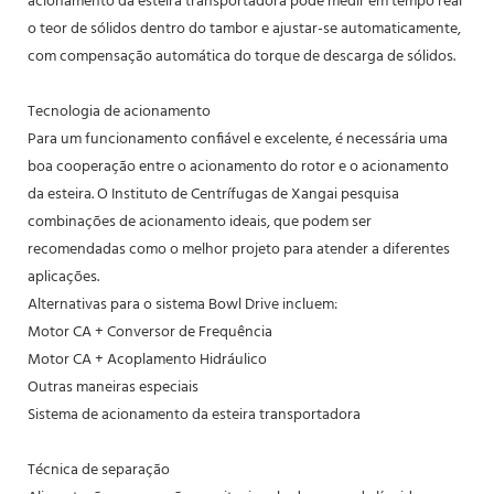
acionamento da esteira transportadora pode medir em tempo real
o teor de sólidos dentro do tambor e ajustar-se automaticamente,
com compensação automática do torque de descarga de sólidos.
Tecnologia de acionamento
Para um funcionamento confiável e excelente, é necessária uma
boa cooperação entre o acionamento do rotor e o acionamento
da esteira. O Instituto de Centrífugas de Xangai pesquisa
combinações de acionamento ideais, que podem ser
recomendadas como o melhor projeto para atender a diferentes
aplicações.
Alternativas para o sistema Bowl Drive incluem:
Motor CA + Conversor de Frequência
Motor CA + Acoplamento Hidráulico
Outras maneiras especiais
Sistema de acionamento da esteira transportadora
Técnica de separação