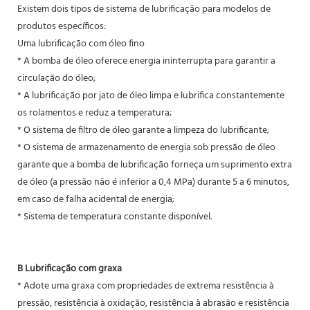
Existem dois tipos de sistema de lubrificação para modelos de
produtos específicos:
Uma lubrificação com óleo fino
* A bomba de óleo oferece energia ininterrupta para garantir a
circulação do óleo;
* A lubrificação por jato de óleo limpa e lubrifica constantemente
os rolamentos e reduz a temperatura;
* O sistema de filtro de óleo garante a limpeza do lubrificante;
* O sistema de armazenamento de energia sob pressão de óleo
garante que a bomba de lubrificação forneça um suprimento extra
de óleo (a pressão não é inferior a 0,4 MPa) durante 5 a 6 minutos,
em caso de falha acidental de energia;
* Sistema de temperatura constante disponível.
B Lubrificação com graxa
* Adote uma graxa com propriedades de extrema resistência à
pressão, resistência à oxidação, resistência à abrasão e resistência