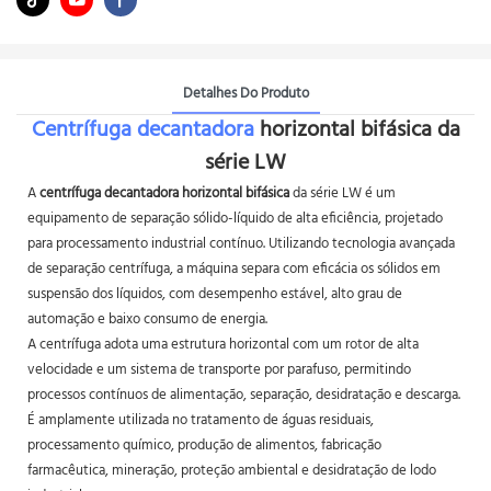
Detalhes Do Produto
Centrífuga decantadora
horizontal bifásica da
série LW
A
centrífuga decantadora horizontal bifásica
da série LW é um
equipamento de separação sólido-líquido de alta eficiência, projetado
para processamento industrial contínuo. Utilizando tecnologia avançada
de separação centrífuga, a máquina separa com eficácia os sólidos em
suspensão dos líquidos, com desempenho estável, alto grau de
automação e baixo consumo de energia.
A centrífuga adota uma estrutura horizontal com um rotor de alta
velocidade e um sistema de transporte por parafuso, permitindo
processos contínuos de alimentação, separação, desidratação e descarga.
É amplamente utilizada no tratamento de águas residuais,
processamento químico, produção de alimentos, fabricação
farmacêutica, mineração, proteção ambiental e desidratação de lodo