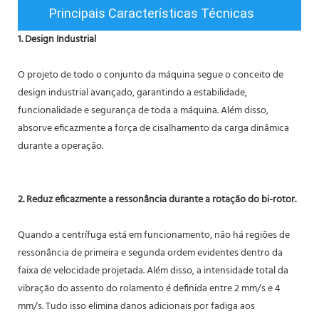
Principais Características Técnicas
1. Design Industrial
O projeto de todo o conjunto da máquina segue o conceito de
design industrial avançado, garantindo a estabilidade,
funcionalidade e segurança de toda a máquina. Além disso,
absorve eficazmente a força de cisalhamento da carga dinâmica
durante a operação.
2. Reduz eficazmente a ressonância durante a rotação do bi-rotor.
Quando a centrífuga está em funcionamento, não há regiões de
ressonância de primeira e segunda ordem evidentes dentro da
faixa de velocidade projetada. Além disso, a intensidade total da
vibração do assento do rolamento é definida entre 2 mm/s e 4
mm/s. Tudo isso elimina danos adicionais por fadiga aos