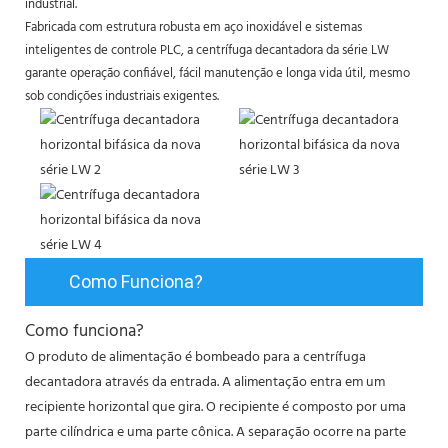
industrial.
Fabricada com estrutura robusta em aço inoxidável e sistemas
inteligentes de controle PLC, a centrífuga decantadora da série LW
garante operação confiável, fácil manutenção e longa vida útil, mesmo
sob condições industriais exigentes.
Como Funciona?
Como funciona?
O produto de alimentação é bombeado para a centrífuga
decantadora através da entrada. A alimentação entra em um
recipiente horizontal que gira. O recipiente é composto por uma
parte cilíndrica e uma parte cônica. A separação ocorre na parte