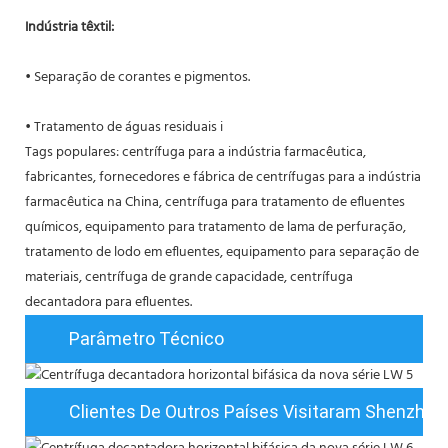
Indústria têxtil:
• Separação de corantes e pigmentos.
• Tratamento de águas residuais i
Tags populares: centrífuga para a indústria farmacêutica,
fabricantes, fornecedores e fábrica de centrífugas para a indústria
farmacêutica na China, centrífuga para tratamento de efluentes
químicos, equipamento para tratamento de lama de perfuração,
tratamento de lodo em efluentes, equipamento para separação de
materiais, centrífuga de grande capacidade, centrífuga
decantadora para efluentes.
Parâmetro Técnico
Clientes De Outros Países Visitaram Shenzhou