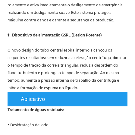
rolamento e ativa imediatamente o desligamento de emergência,
realizando um desligamento suave. Este sistema protege a
máquina contra danos e garante a segurança da produção.
11. Dispositivo de alimentação GSRL (Design Potente)
O novo design do tubo central espiral interno alcançou os
seguintes resultados: sem reduzir a aceleração centrífuga, diminui
o tempo de tração da correia triangular, reduz a desordem do
fluxo turbulento e prolonga o tempo de separação. Ao mesmo
tempo, aumenta a pressão interna de trabalho da centrífuga e
inibe a formação de espuma no líquido.
Aplicativo
Tratamento de águas residuais:
• Desidratação de lodo.