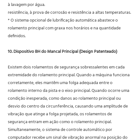
à lavagem por água.
resistência, à prova de corrosão e resistência a altas temperaturas.
* O sistema opcional de lubrificação automática abastece o
rolamento principal com graxa nos horários e na quantidade
definidos.
10. Dispositivo BH do Mancal Principal (Design Patenteado)
Existem dois rolamentos de segurança sobressalentes em cada
extremidade do rolamento principal. Quando a máquina funciona
corretamente, eles mantêm uma folga adequada entre o
rolamento interno da pista e o eixo principal. Quando ocorre uma
condição inesperada, como danos ao rolamento principal ou
desvio do centro da circunferência, causando uma amplitude de
vibração que atinge a folga projetada, os rolamentos de
segurança entram em ação como o rolamento principal.
Simultaneamente, o sistema de controle automático por
computador recebe um sinal de vibração anormal na posição do