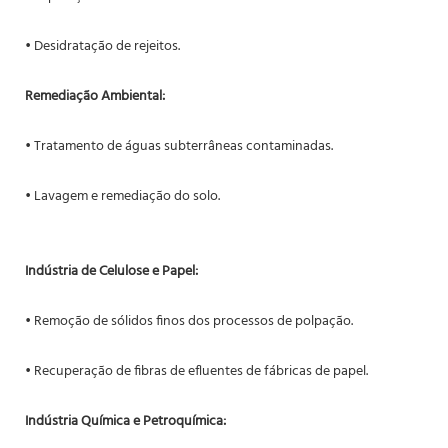
• Desidratação de rejeitos.
Remediação Ambiental:
• Tratamento de águas subterrâneas contaminadas.
• Lavagem e remediação do solo.
Indústria de Celulose e Papel:
• Remoção de sólidos finos dos processos de polpação.
• Recuperação de fibras de efluentes de fábricas de papel.
Indústria Química e Petroquímica: