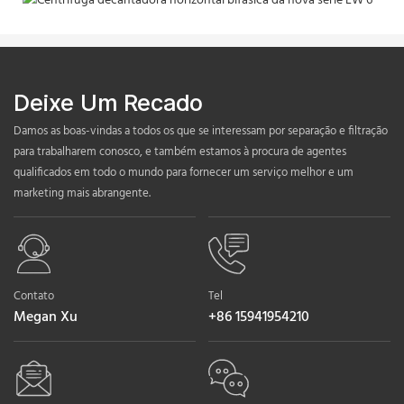
Deixe Um Recado
Damos as boas-vindas a todos os que se interessam por separação e filtração
para trabalharem conosco, e também estamos à procura de agentes
qualificados em todo o mundo para fornecer um serviço melhor e um
marketing mais abrangente.
Contato
Tel
Megan Xu
+86 15941954210