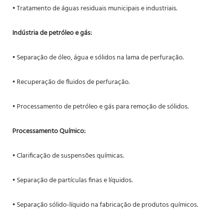
• Tratamento de águas residuais municipais e industriais.
Indústria de petróleo e gás:
• Separação de óleo, água e sólidos na lama de perfuração.
• Recuperação de fluidos de perfuração.
• Processamento de petróleo e gás para remoção de sólidos.
Processamento Químico:
• Clarificação de suspensões químicas.
• Separação de partículas finas e líquidos.
• Separação sólido-líquido na fabricação de produtos químicos.