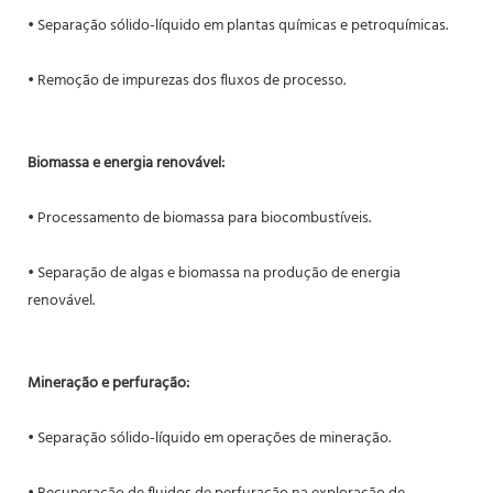
• Separação sólido-líquido em plantas químicas e petroquímicas.
• Remoção de impurezas dos fluxos de processo.
Biomassa e energia renovável:
• Processamento de biomassa para biocombustíveis.
• Separação de algas e biomassa na produção de energia
renovável.
Mineração e perfuração:
• Separação sólido-líquido em operações de mineração.