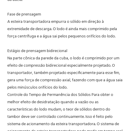
Fase de prensagem
A esteira transportadora empurra o sólido em direção à
extremidade de descarga. O lodo é ainda mais comprimido pela
força centrífuga e a água sai pelos pequenos orifícios do lodo.
Estágio de prensagem bidirecional
Na parte cônica da parede da cuba, o lodo é comprimido por um
efeito de compressão bidirecional especialmente projetado. O
transportador, também projetado especificamente para esse fim,
gera uma força de compressão axial, fazendo com que a água saia
pelos minúsculos orifícios do lodo.
Controle do Tempo de Permanência dos Sólidos Para obter o
melhor efeito de desidratação quando a vazão ou as
características do lodo mudam, o teor de sólidos dentro do
tambor deve ser controlado continuamente. Isso é feito pelo
sistema de acionamento da esteira transportadora. O sistema de