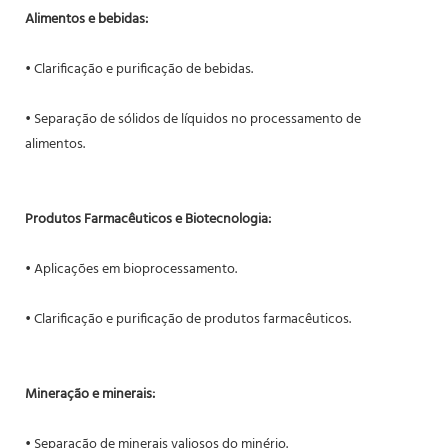
Alimentos e bebidas:
• Clarificação e purificação de bebidas.
• Separação de sólidos de líquidos no processamento de
alimentos.
Produtos Farmacêuticos e Biotecnologia:
• Aplicações em bioprocessamento.
• Clarificação e purificação de produtos farmacêuticos.
Mineração e minerais:
• Separação de minerais valiosos do minério.