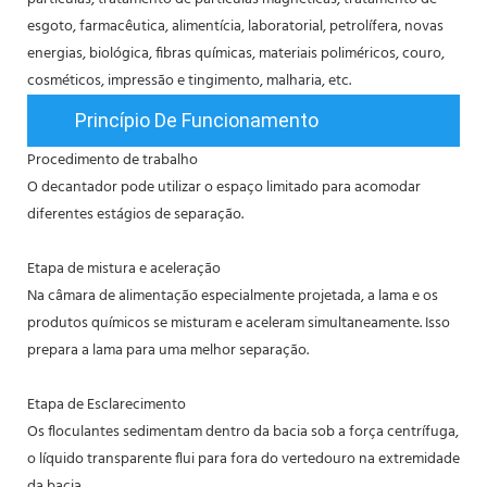
esgoto, farmacêutica, alimentícia, laboratorial, petrolífera, novas
energias, biológica, fibras químicas, materiais poliméricos, couro,
cosméticos, impressão e tingimento, malharia, etc.
Princípio De Funcionamento
Procedimento de trabalho
O decantador pode utilizar o espaço limitado para acomodar
diferentes estágios de separação.
Etapa de mistura e aceleração
Na câmara de alimentação especialmente projetada, a lama e os
produtos químicos se misturam e aceleram simultaneamente. Isso
prepara a lama para uma melhor separação.
Etapa de Esclarecimento
Os floculantes sedimentam dentro da bacia sob a força centrífuga,
o líquido transparente flui para fora do vertedouro na extremidade
da bacia.