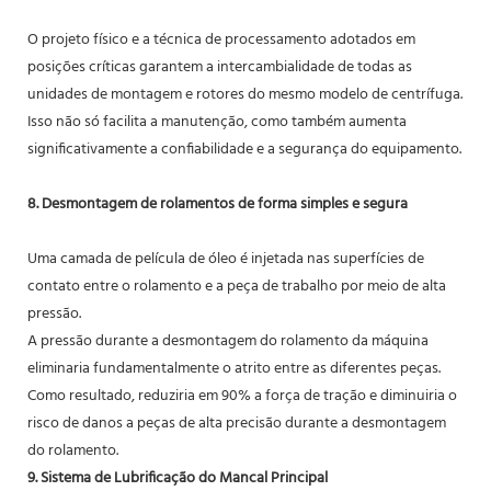
O projeto físico e a técnica de processamento adotados em
posições críticas garantem a intercambialidade de todas as
unidades de montagem e rotores do mesmo modelo de centrífuga.
Isso não só facilita a manutenção, como também aumenta
significativamente a confiabilidade e a segurança do equipamento.
8. Desmontagem de rolamentos de forma simples e segura
Uma camada de película de óleo é injetada nas superfícies de
contato entre o rolamento e a peça de trabalho por meio de alta
pressão.
A pressão durante a desmontagem do rolamento da máquina
eliminaria fundamentalmente o atrito entre as diferentes peças.
Como resultado, reduziria em 90% a força de tração e diminuiria o
risco de danos a peças de alta precisão durante a desmontagem
do rolamento.
9. Sistema de Lubrificação do Mancal Principal