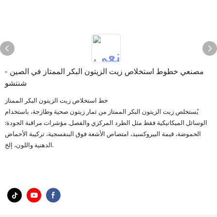
مصنعي خطوط استخلاص زيت الزيتون البكر الممتاز في الصين -
شنتشو
خط استخلاص زيت الزيتون البكر الممتاز
يُستخلص زيت الزيتون البكر الممتاز من ثمار زيتون صحية وطازجة، باستخدام
الوسائل الميكانيكية فقط مثل الطرد المركزي والفصل. مؤشرات مراقبة الجودة:
الحموضة، قيمة البيروكسيد، امتصاص الأشعة فوق البنفسجية، تركيبة الأحماض
الدهنية واللون، إلخ.