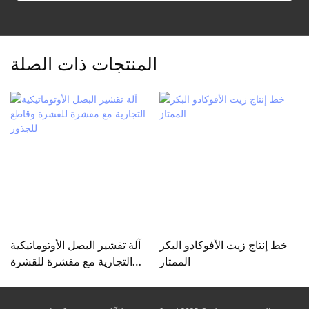
المنتجات ذات الصلة
خط إنتاج زيت الأفوكادو البكر
آلة تقشير البصل الأوتوماتيكية
الممتاز
التجارية مع مقشرة للقشرة
وقاطع للجذور